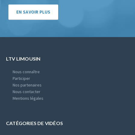
EN SAVOIR PLUS
LTV LIMOUSIN
Nous connaître
Participer
Nos partenaires
Nous contacter
Mentions légales
CATÉGORIES DE VIDÉOS