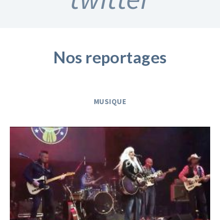
Nos reportages
MUSIQUE