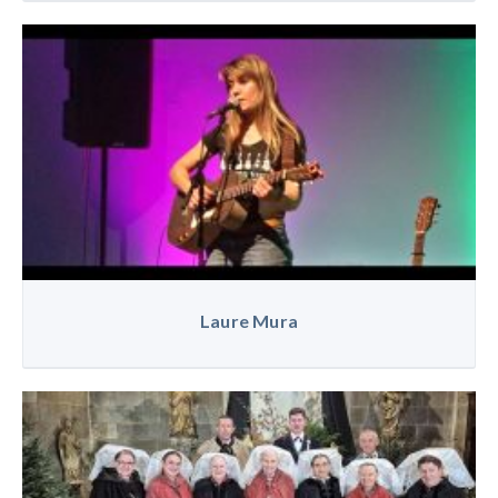
Laure Mura