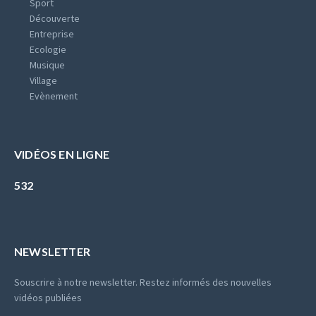
Sport
Découverte
Entreprise
Ecologie
Musique
Village
Evènement
VIDÉOS EN LIGNE
532
NEWSLETTER
Souscrire à notre newsletter. Restez informés des nouvelles
vidéos publiées