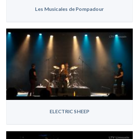
Les Musicales de Pompadour
ELECTRIC SHEEP