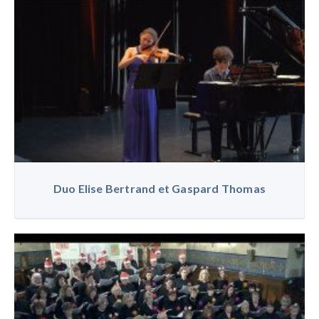
Duo Elise Bertrand et Gaspard Thomas