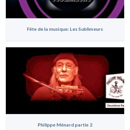
Fête de la musique: Les Sublimeurs
Philippe Ménard partie 2