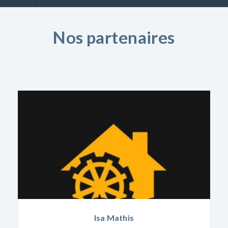
Nos partenaires
Isa Mathis