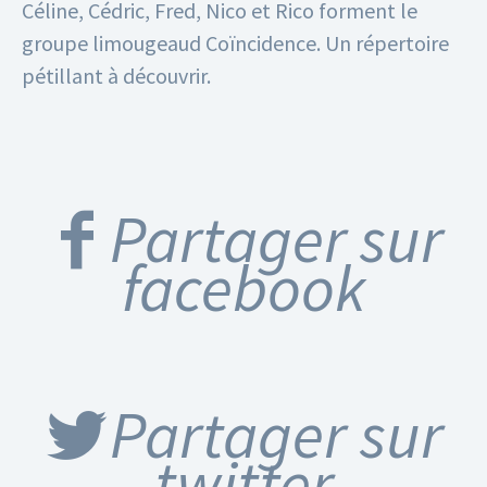
Céline, Cédric, Fred, Nico et Rico
forment le
groupe limougeaud Coïncidence.
Un répertoire
pétillant à découvrir.
Partager sur
facebook
Partager sur
twitter