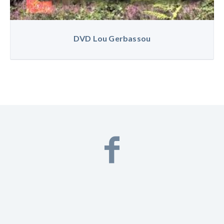
DVD Lou Gerbassou