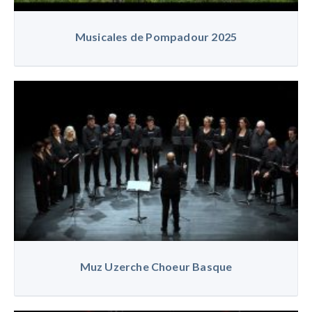
Musicales de Pompadour 2025
Muz Uzerche Choeur Basque