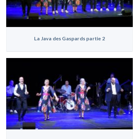
La Java des Gaspards partie 2