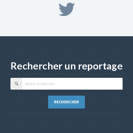
Rechercher un reportage
RECHERCHER