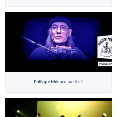
Philippe Ménard partie 1