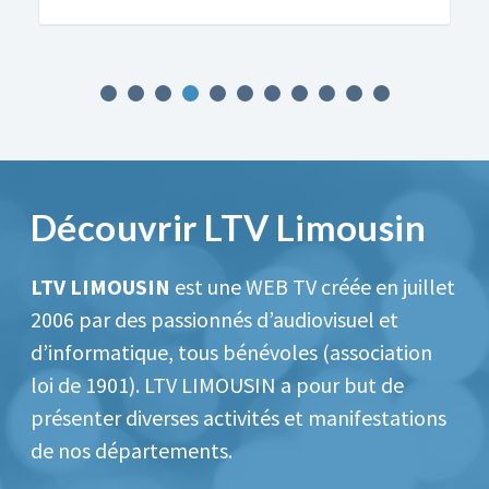
Découvrir LTV Limousin
LTV LIMOUSIN
est une WEB TV créée en juillet
2006 par des passionnés d’audiovisuel et
d’informatique, tous bénévoles (association
loi de 1901).
LTV LIMOUSIN a pour but de
présenter diverses activités et manifestations
de nos départements.