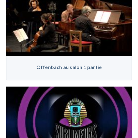
Offenbach au salon 1 partie