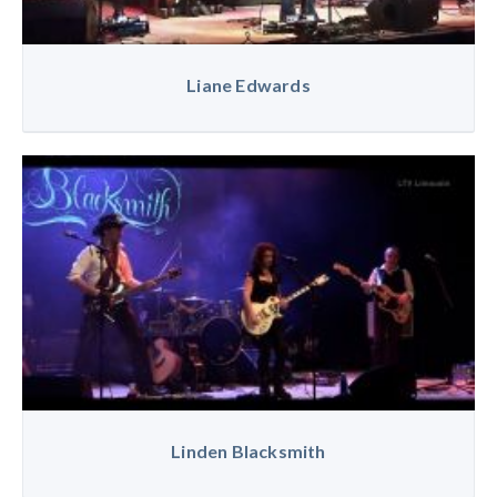
Liane Edwards
Linden Blacksmith