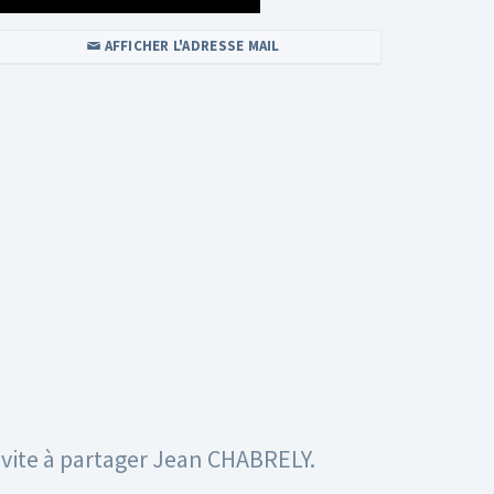
AFFICHER L'ADRESSE MAIL
invite à partager Jean CHABRELY.