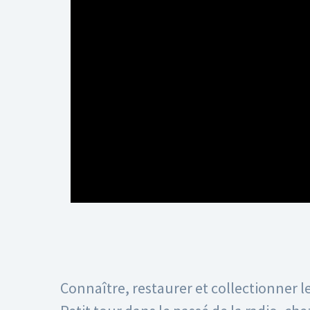
Connaître, restaurer et collectionner l