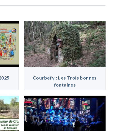
2025
Courbefy : Les Trois bonnes
fontaines