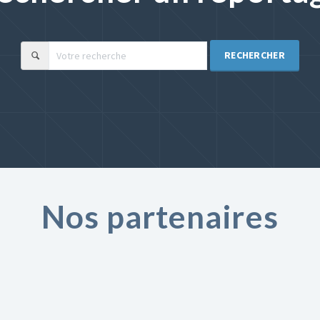
RECHERCHER
Nos partenaires