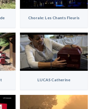
 de
Chorale: Les Chants Fleuris
t
LUCAS Catherine