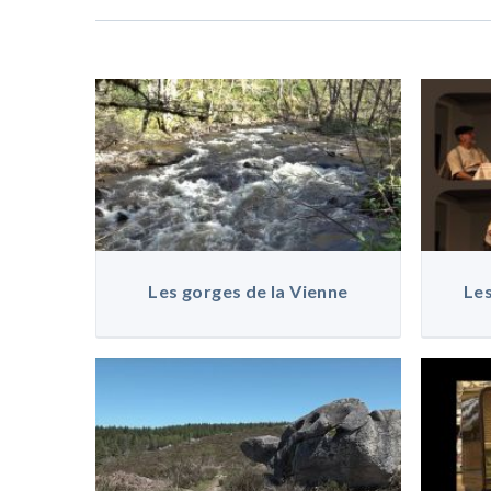
Les gorges de la Vienne
Les