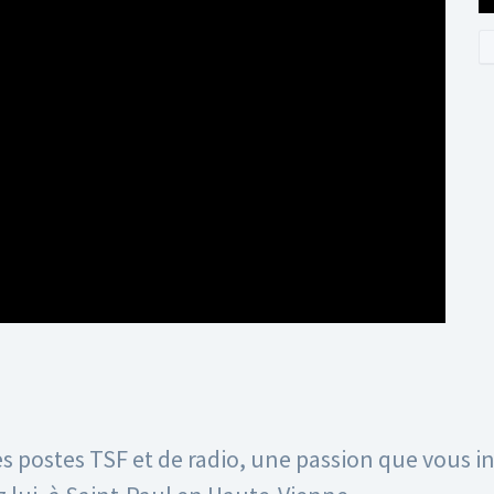
es postes TSF et de radio, une passion que vous 