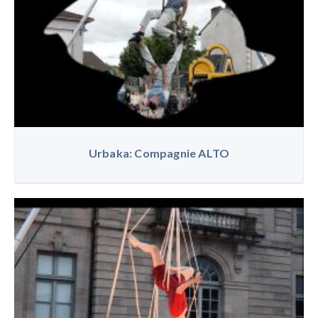
Urbaka: Compagnie ALTO