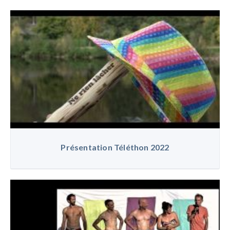
Présentation Téléthon 2022