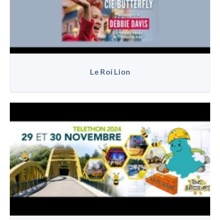
Le Roi Lion