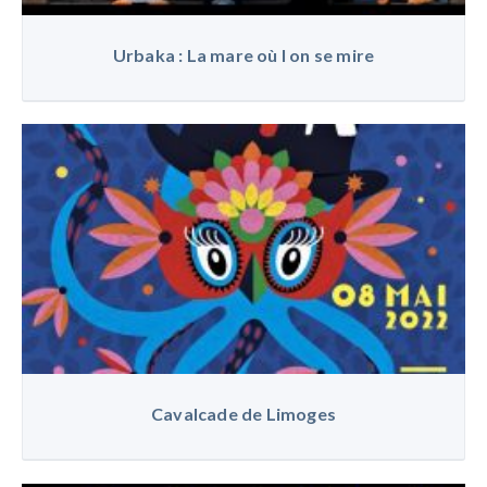
Urbaka : La mare où l on se mire
Cavalcade de Limoges