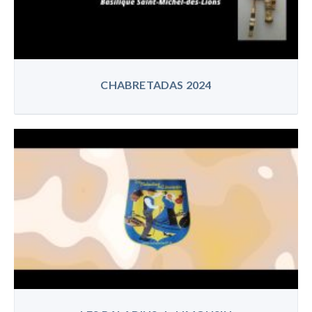
CHABRETADAS 2024