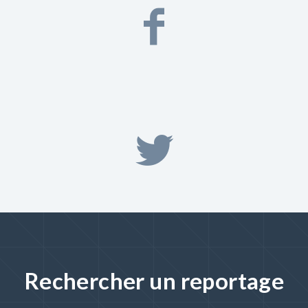
Rechercher un reportage