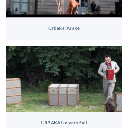
Urbaka: Araké
URBAKA Univers Sali