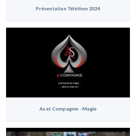
Présentation Téléthon 2024
As et Compagnie - Magie