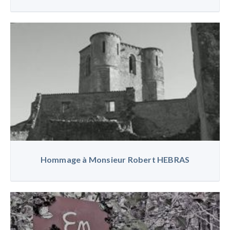
Hommage à Monsieur Robert HEBRAS