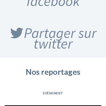
facebook
Partager sur
twitter
Nos reportages
EVÈNEMENT