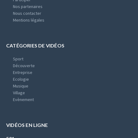
Nos partenaires
Nous contacter
Mentions légales
CATÉGORIES DE VIDÉOS
Sport
Découverte
Entreprise
Ecologie
Musique
Village
Evènement
VIDÉOS EN LIGNE