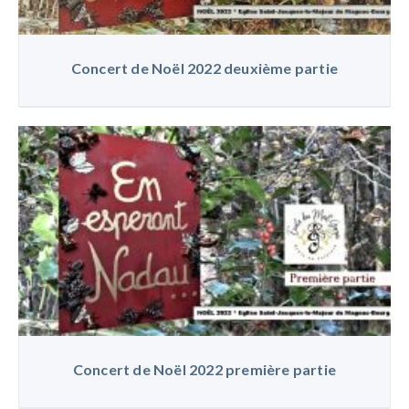
Concert de Noël 2022 deuxième partie
Concert de Noël 2022 première partie