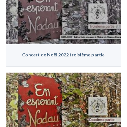
Concert de Noël 2022 troisième partie