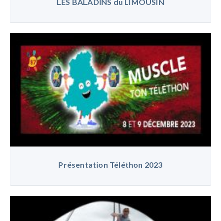
LES BALADINS du LIMOUSIN
Présentation Téléthon 2023