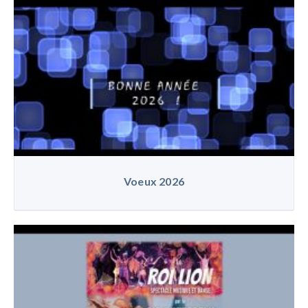
Voeux 2026