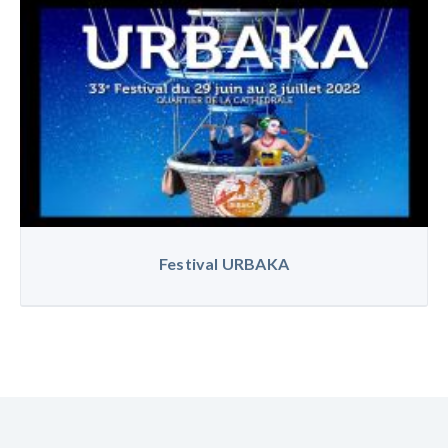
Festival URBAKA