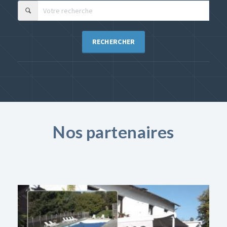
RECHERCHER
Nos partenaires