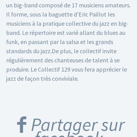
un big-band composé de 17 musiciens amateurs.
Il forme, sous la baguette d'Eric Paillot les
musiciens à la pratique collective du jazz en big-
band. Le répertoire est varié allant du blues au
funk, en passant par la salsa et les grands
standards du jazz.De plus, le collectif invite
régulièrement des chanteuses de talent à se
produire.
Le Collectif 129 vous fera apprécier le
jazz de façon très conviviale.
Partager sur