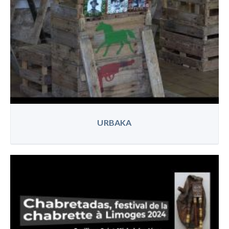
URBAKA