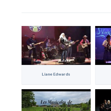
Liane Edwards