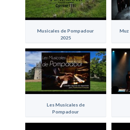
Musicales de Pompadour
Muz 
2025
Les Musicales de
Pompadour