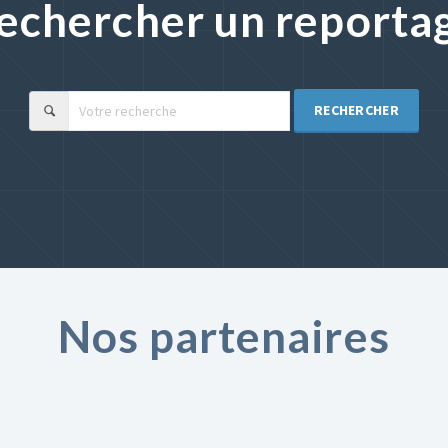
echercher un reporta
RECHERCHER
Nos partenaires