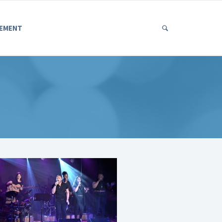
EMENT