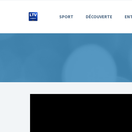
SPORT
DÉCOUVERTE
EN