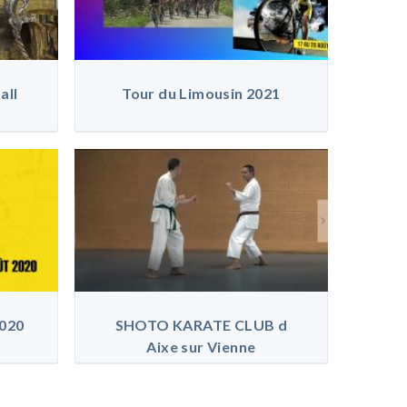
all
Tour du Limousin 2021
020
SHOTO KARATE CLUB d
Aixe sur Vienne