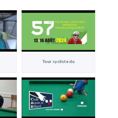
Tour cycliste du