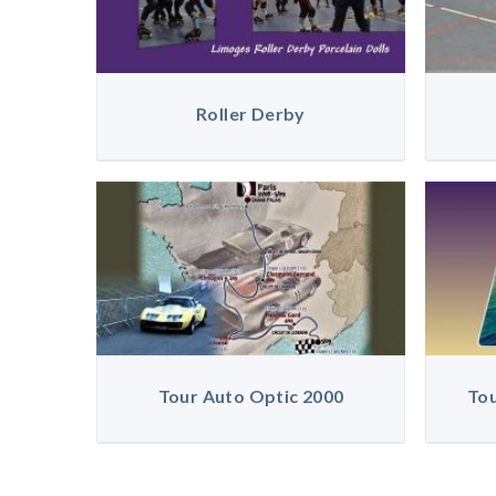
Roller Derby
Tour Auto Optic 2000
Tou