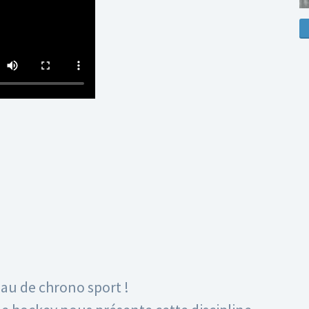
au de chrono sport !