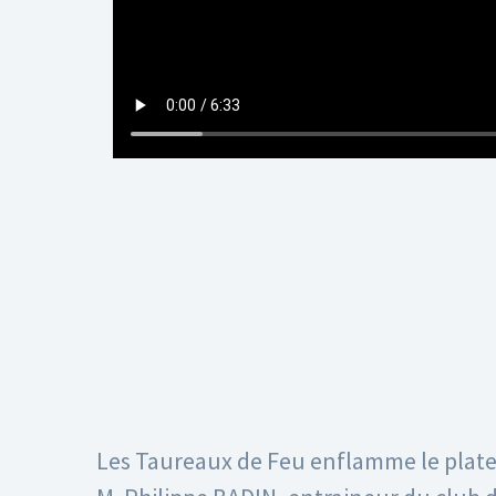
Les Taureaux de Feu enflamme le plate