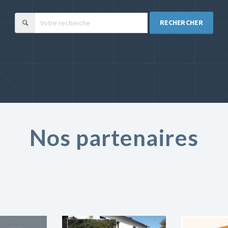
RECHERCHER
Nos partenaires