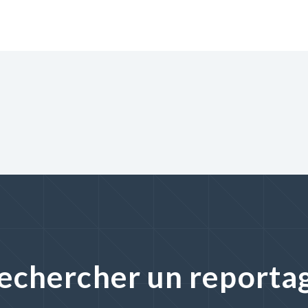
echercher un reporta