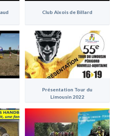
naud
Club Aixois de Billard
Présentation Tour du
Limousin 2022