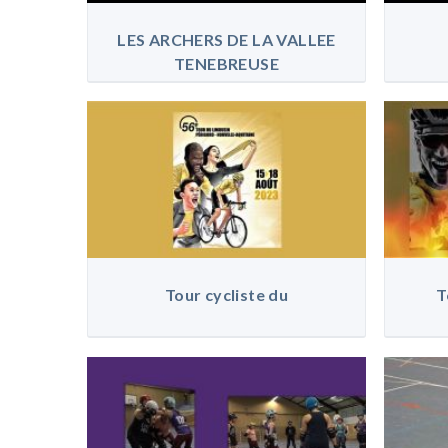
LES ARCHERS DE LA VALLEE
TENEBREUSE
Tour cycliste du
T