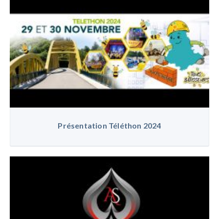
Présentation Téléthon 2024