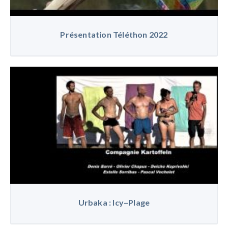
Présentation Téléthon 2022
Urbaka : Icy–Plage