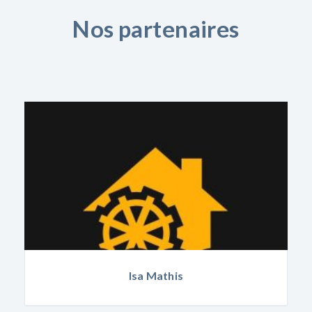
Nos partenaires
Isa Mathis