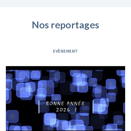
Nos reportages
EVÈNEMENT