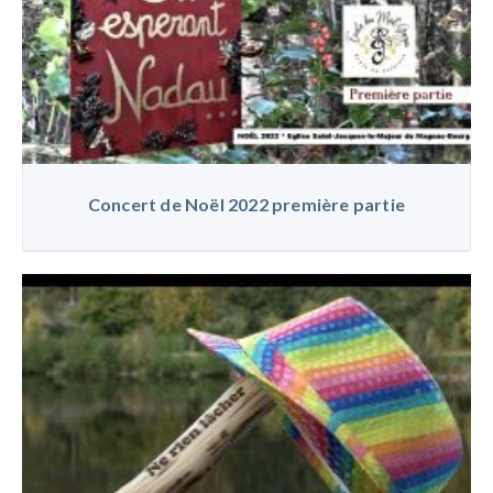
Concert de Noël 2022 première partie