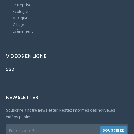
Entreprise
Ecologie
Musique
Village
Evènement
VIDÉOS EN LIGNE
532
NEWSLETTER
Souscrire à notre newsletter. Restez informés des nouvelles
vidéos publiées
E-
SOUSCRIRE
mail