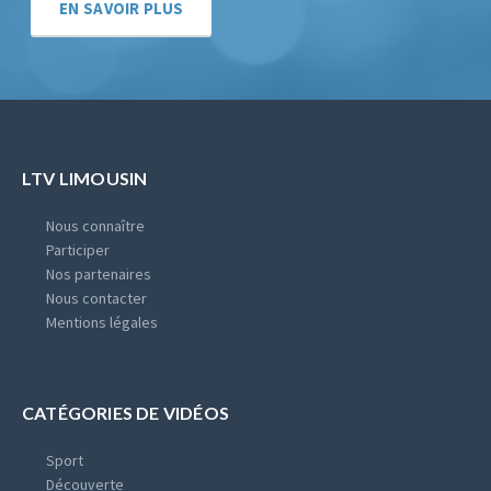
EN SAVOIR PLUS
LTV LIMOUSIN
Nous connaître
Participer
Nos partenaires
Nous contacter
Mentions légales
CATÉGORIES DE VIDÉOS
Sport
Découverte