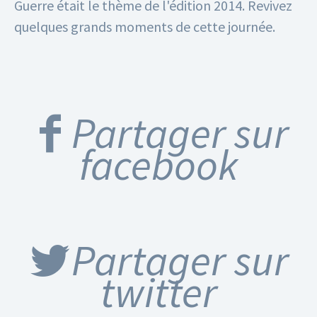
Guerre était le thème de l'édition 2014.
Revivez
quelques grands moments de cette journée.
Partager sur
facebook
Partager sur
twitter