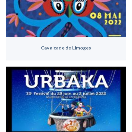
Cavalcade de Limoges