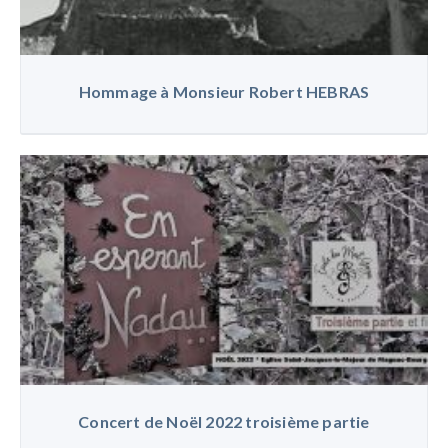
Hommage à Monsieur Robert HEBRAS
Concert de Noël 2022 troisième partie