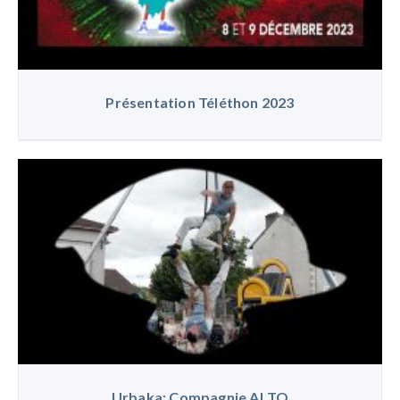
Présentation Téléthon 2023
Urbaka: Compagnie ALTO