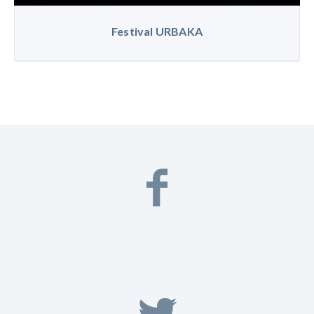
Festival URBAKA