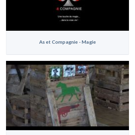
As et Compagnie - Magie