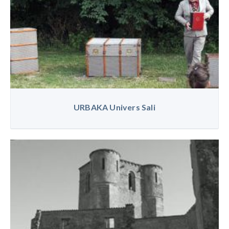
URBAKA Univers Sali