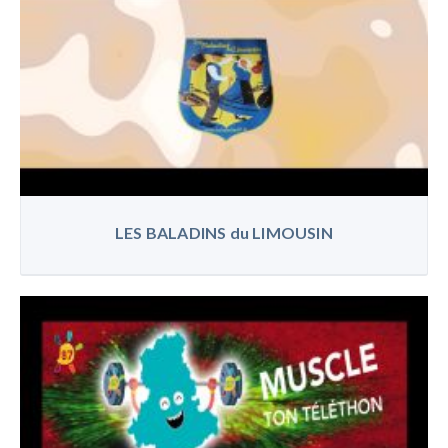
LES BALADINS du LIMOUSIN