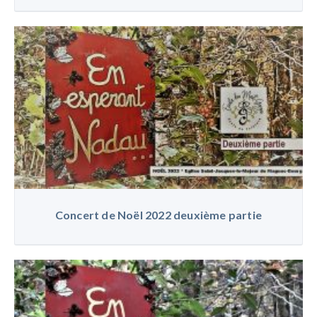
Concert de Noël 2022 deuxième partie