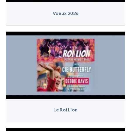
Voeux 2026
Le Roi Lion