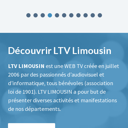
Découvrir LTV Limousin
LTV LIMOUSIN
est une WEB TV créée en juillet
2006 par des passionnés d’audiovisuel et
d’informatique, tous bénévoles (association
loi de 1901).
LTV LIMOUSIN a pour but de
présenter diverses activités et manifestations
de nos départements.