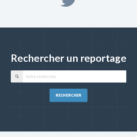
Rechercher un reportage
RECHERCHER