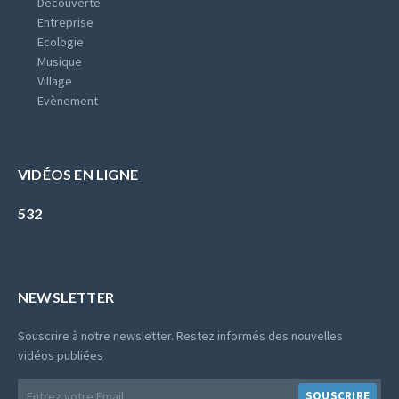
Découverte
Entreprise
Ecologie
Musique
Village
Evènement
VIDÉOS EN LIGNE
532
NEWSLETTER
Souscrire à notre newsletter. Restez informés des nouvelles
vidéos publiées
E-
SOUSCRIRE