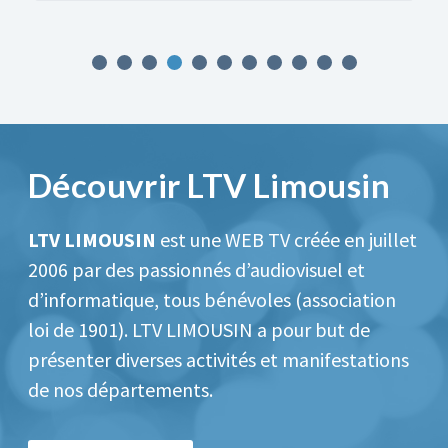
Découvrir LTV Limousin
LTV LIMOUSIN
est une WEB TV créée en juillet
2006 par des passionnés d’audiovisuel et
d’informatique, tous bénévoles (association
loi de 1901).
LTV LIMOUSIN a pour but de
présenter diverses activités et manifestations
de nos départements.