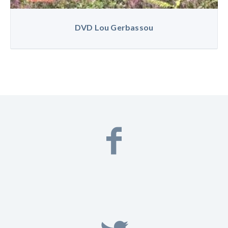
DVD Lou Gerbassou