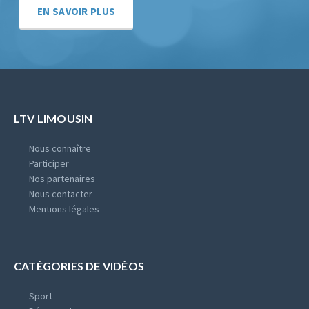
EN SAVOIR PLUS
LTV LIMOUSIN
Nous connaître
Participer
Nos partenaires
Nous contacter
Mentions légales
CATÉGORIES DE VIDÉOS
Sport