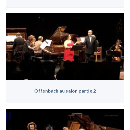
Offenbach au salon partie 2