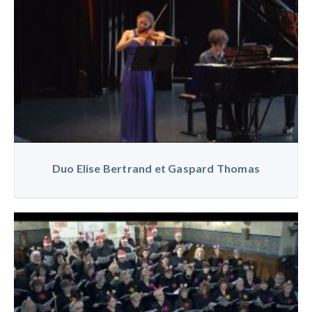
Duo Elise Bertrand et Gaspard Thomas