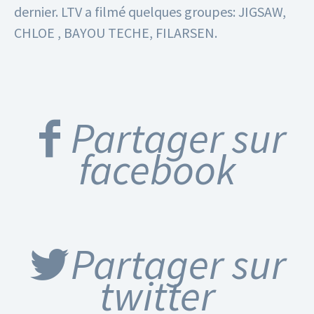
dernier.
LTV a filmé quelques groupes: JIGSAW,
CHLOE , BAYOU TECHE, FILARSEN.
Partager sur
facebook
Partager sur
twitter