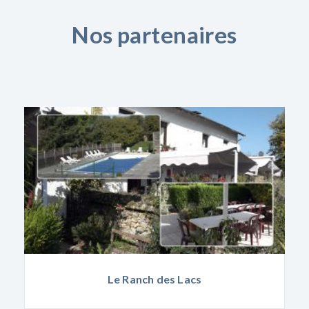
Nos partenaires
Le Ranch des Lacs
Mario