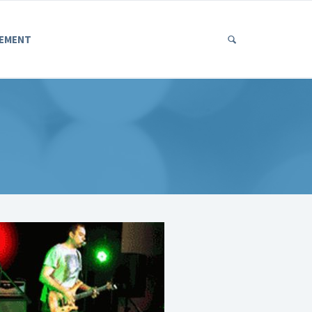
EMENT