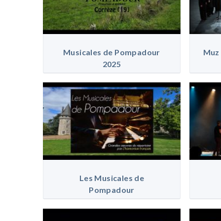
Musicales de Pompadour
Muz 
2025
Les Musicales de
Pompadour