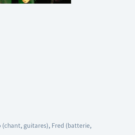
(chant, guitares), Fred (batterie,