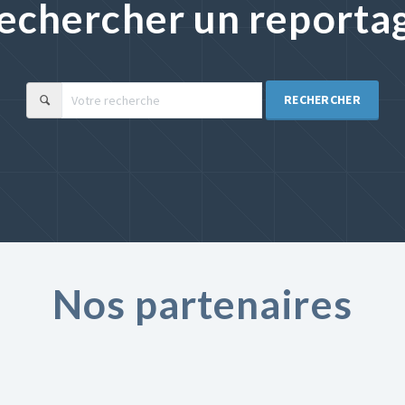
echercher un reporta
RECHERCHER
Nos partenaires