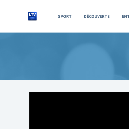
SPORT
DÉCOUVERTE
EN