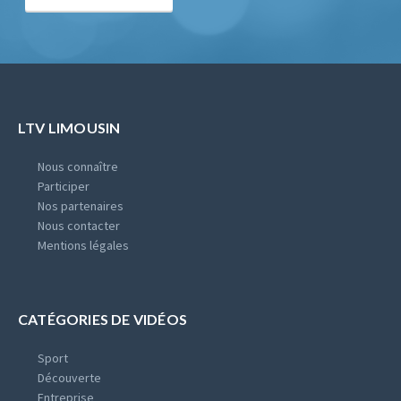
LTV LIMOUSIN
Nous connaître
Participer
Nos partenaires
Nous contacter
Mentions légales
CATÉGORIES DE VIDÉOS
Sport
Découverte
Entreprise