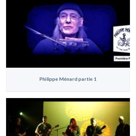
Philippe Ménard partie 1