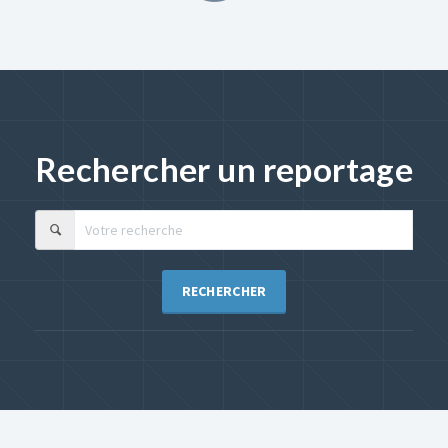
Rechercher un reportage
RECHERCHER