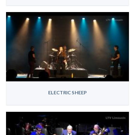
ELECTRIC SHEEP