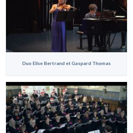
Duo Elise Bertrand et Gaspard Thomas