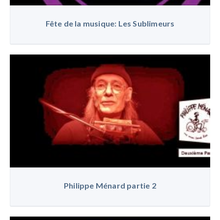
Fête de la musique: Les Sublimeurs
Philippe Ménard partie 2