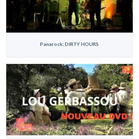
Panarock: DIRTY HOURS