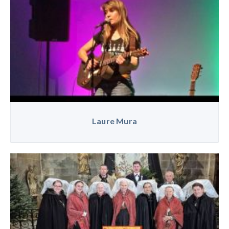
Laure Mura