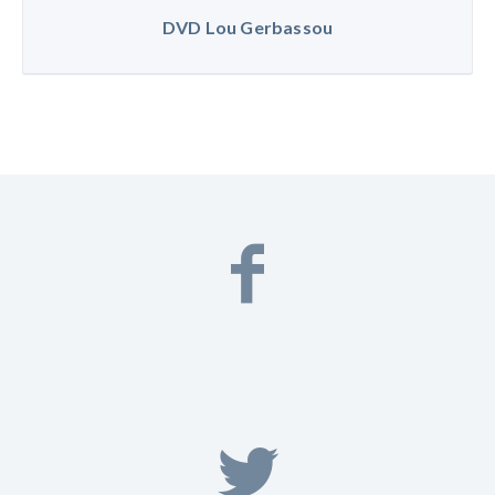
DVD Lou Gerbassou