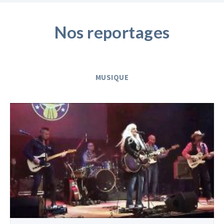
Nos reportages
MUSIQUE