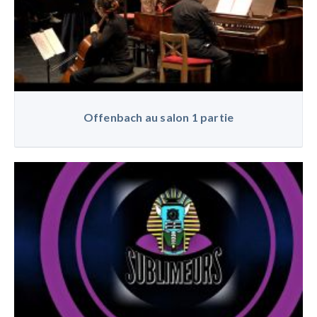
Offenbach au salon 1 partie