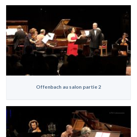
Offenbach au salon partie 2