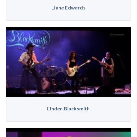
Liane Edwards
Linden Blacksmith