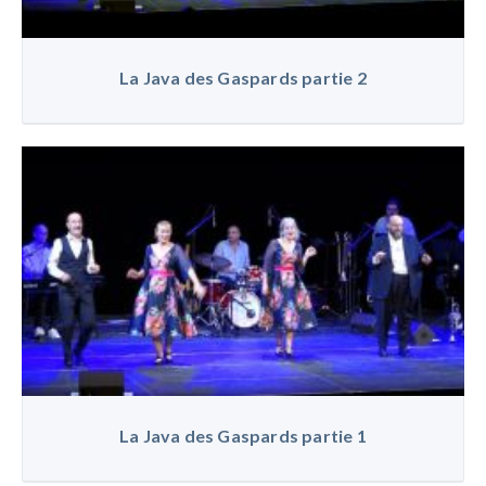
La Java des Gaspards partie 2
La Java des Gaspards partie 1