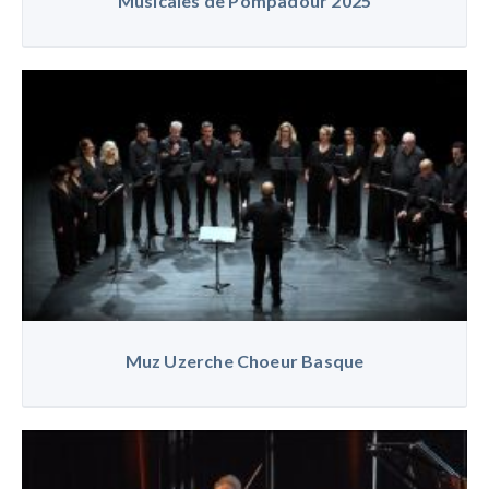
Musicales de Pompadour 2025
Muz Uzerche Choeur Basque