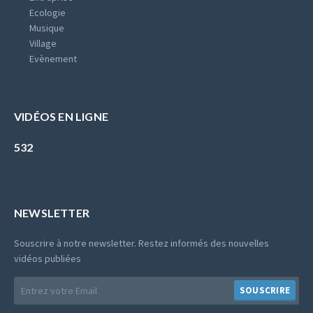
Ecologie
Musique
Village
Evènement
VIDÉOS EN LIGNE
532
NEWSLETTER
Souscrire à notre newsletter. Restez informés des nouvelles
vidéos publiées
E-
SOUSCRIRE
mail