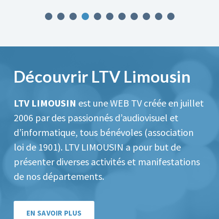
Découvrir LTV Limousin
LTV LIMOUSIN
est une WEB TV créée en juillet
2006 par des passionnés d’audiovisuel et
d’informatique, tous bénévoles (association
loi de 1901).
LTV LIMOUSIN a pour but de
présenter diverses activités et manifestations
de nos départements.
EN SAVOIR PLUS