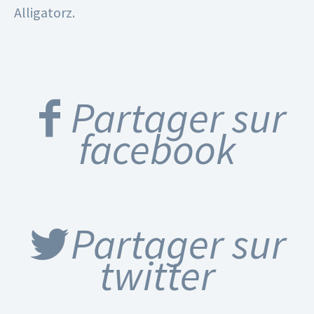
Alligatorz.
Partager sur
facebook
Partager sur
twitter