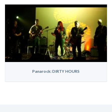
Panarock: DIRTY HOURS