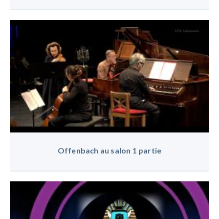
Offenbach au salon 1 partie