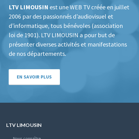
LTV LIMOUSIN
est une WEB TV créée en juillet
2006 par des passionnés d’audiovisuel et
d’informatique, tous bénévoles (association
loi de 1901).
LTV LIMOUSIN a pour but de
présenter diverses activités et manifestations
de nos départements.
EN SAVOIR PLUS
LTV LIMOUSIN
Nous connaître