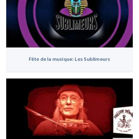
Fête de la musique: Les Sublimeurs