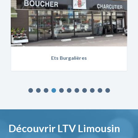
Ets Burgalières
Découvrir LTV Limousin