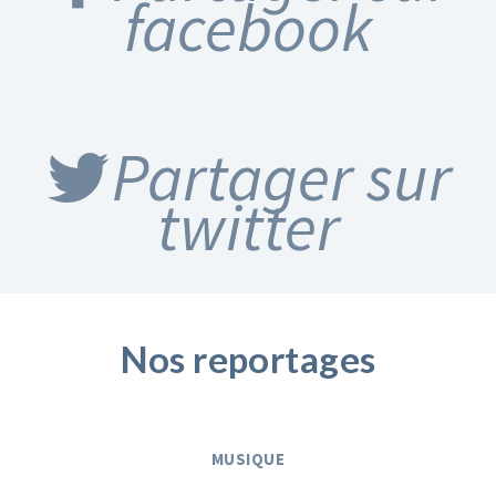
facebook
Partager sur
twitter
Nos reportages
MUSIQUE