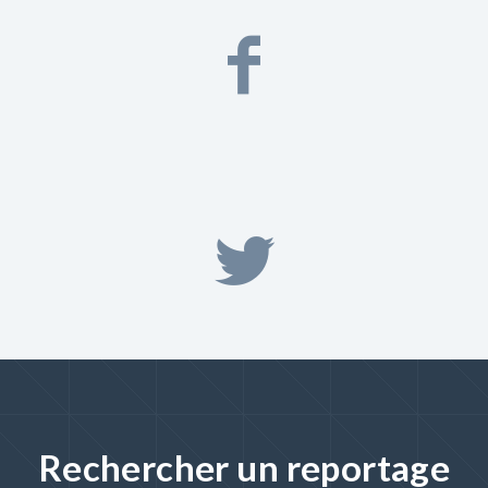
Rechercher un reportage