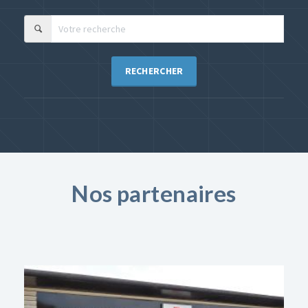
RECHERCHER
Nos partenaires