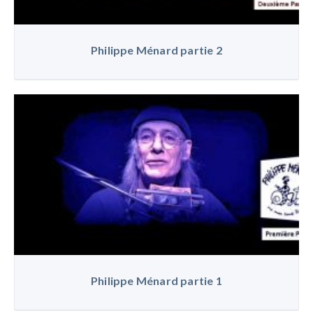
Philippe Ménard partie 2
Philippe Ménard partie 1