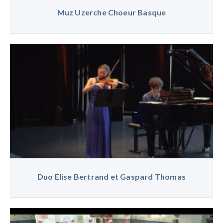
Muz Uzerche Choeur Basque
Duo Elise Bertrand et Gaspard Thomas