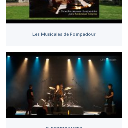
Les Musicales de Pompadour