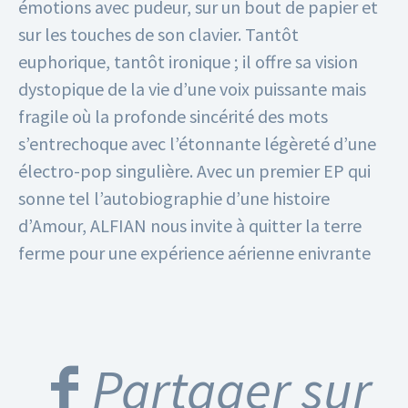
émotions avec pudeur, sur un bout de papier et
sur les touches de son clavier. Tantôt
euphorique, tantôt ironique ; il offre sa vision
dystopique de la vie d’une voix puissante mais
fragile où la profonde sincérité des mots
s’entrechoque avec l’étonnante légèreté d’une
électro-pop singulière. Avec un premier EP qui
sonne tel l’autobiographie d’une histoire
d’Amour, ALFIAN nous invite à quitter la terre
ferme pour une expérience aérienne enivrante
Partager sur