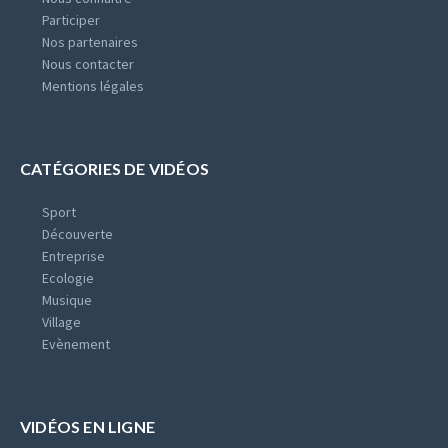
Participer
Nos partenaires
Nous contacter
Mentions légales
CATÉGORIES DE VIDÉOS
Sport
Découverte
Entreprise
Ecologie
Musique
Village
Evènement
VIDÉOS EN LIGNE