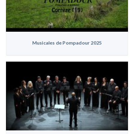
Musicales de Pompadour 2025