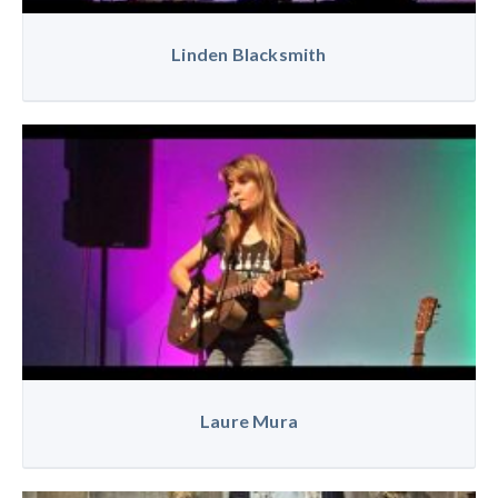
Linden Blacksmith
Laure Mura