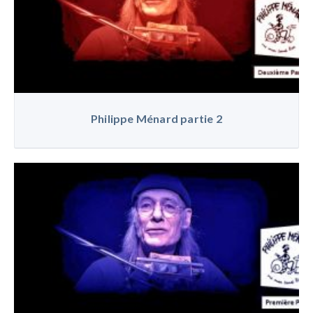
Philippe Ménard partie 2