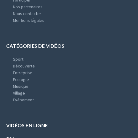
Nos partenaires
Nous contacter
Mentions légales
CATÉGORIES DE VIDÉOS
Sport
Découverte
Entreprise
Ecologie
Musique
Village
Evènement
VIDÉOS EN LIGNE