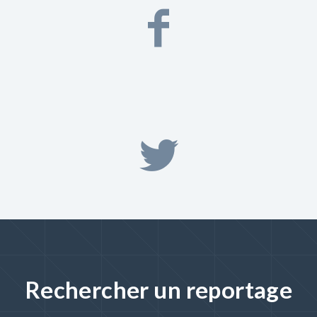
Rechercher un reportage