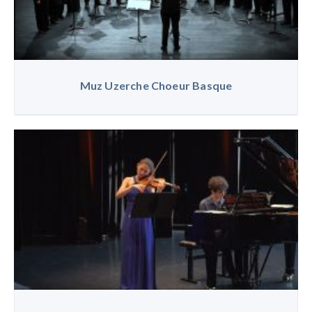
Muz Uzerche Choeur Basque