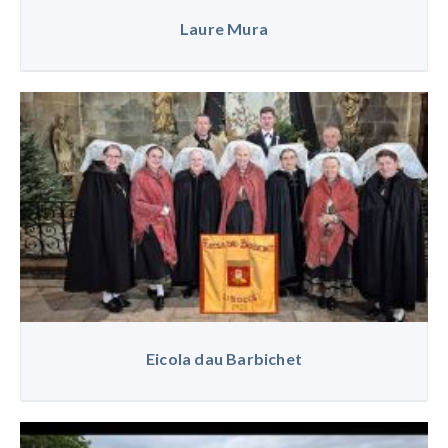
Laure Mura
Eicola dau Barbichet