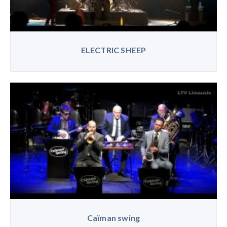
ELECTRIC SHEEP
Caïman swing