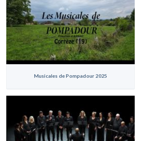
Musicales de Pompadour 2025