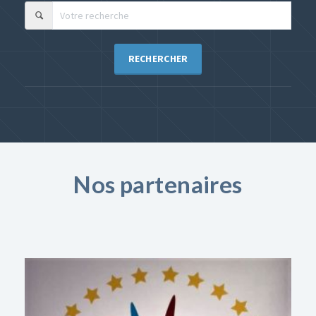
RECHERCHER
Nos partenaires