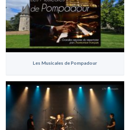
Les Musicales de Pompadour