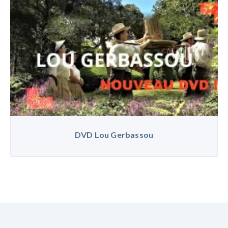
DVD Lou Gerbassou