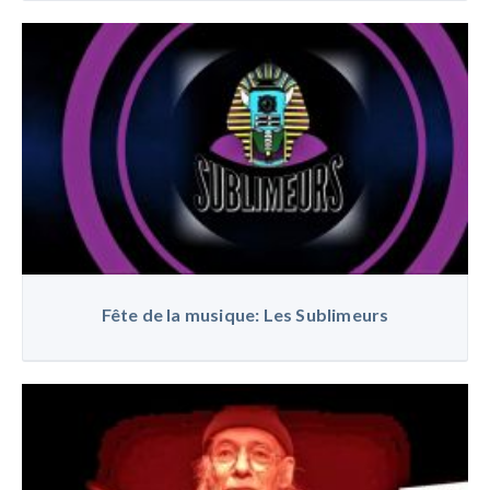
Fête de la musique: Les Sublimeurs