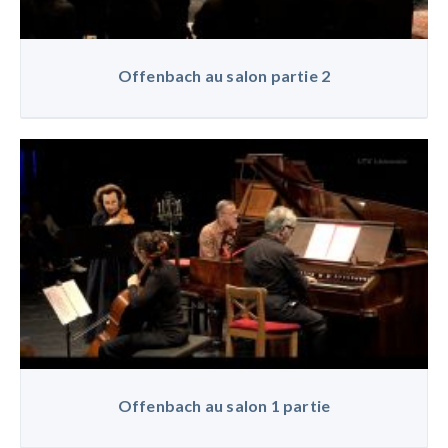
Offenbach au salon partie 2
Offenbach au salon 1 partie