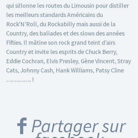
qui sillonne les routes du Limousin pour distiller
les meilleurs standards Américains du
Rock’N’Roll, du Rockabilly mais aussi de la
Country, des ballades et des slows des années
Fifties.
Il mâtine son rock grand teint d’airs
Country et invite les esprits de Chuck Berry,
Eddie Cochran, Elvis Presley, Gène Vincent, Stray
Cats, Johnny Cash, Hank Williams, Patsy Cline
…………. !
Partager sur