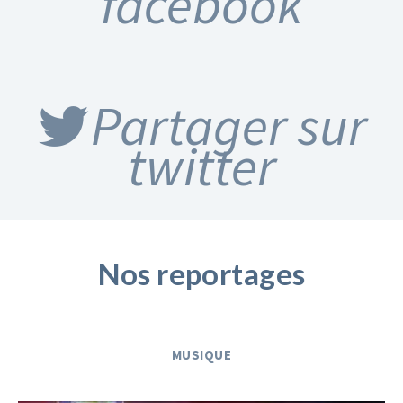
facebook
Partager sur
twitter
Nos reportages
MUSIQUE