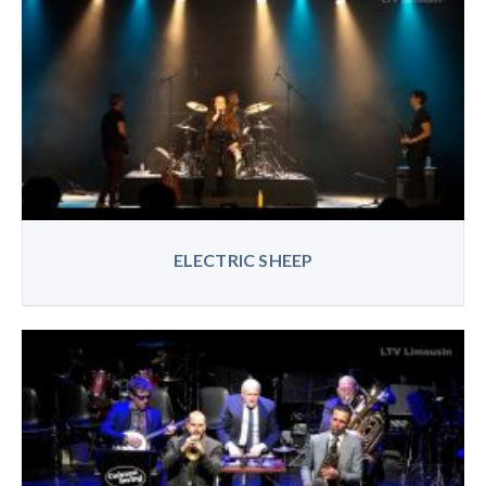
ELECTRIC SHEEP