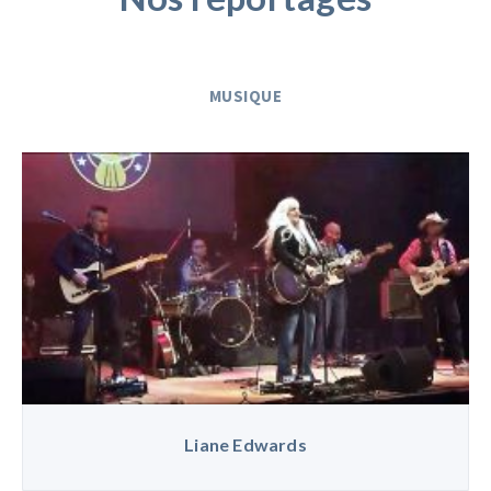
MUSIQUE
Liane Edwards