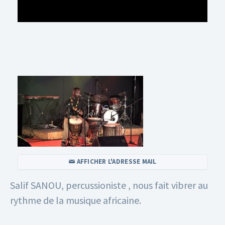
AFFICHER L'ADRESSE MAIL
Salif SANOU, percussioniste , nous fait vibrer au
rythme de la musique africaine.