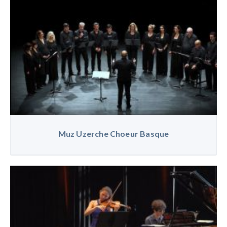
Muz Uzerche Choeur Basque