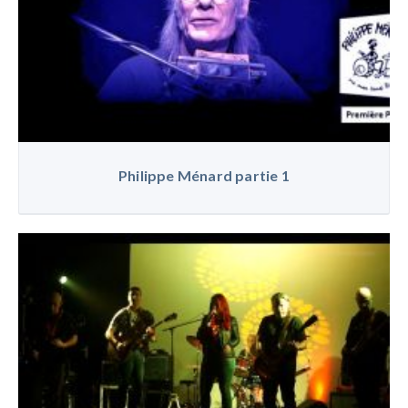
Philippe Ménard partie 1