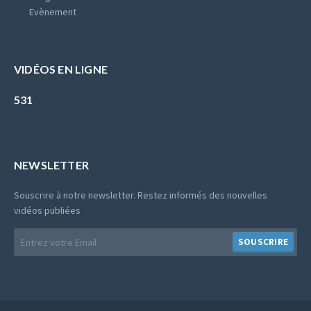
Evènement
VIDÉOS EN LIGNE
531
NEWSLETTER
Souscrire à notre newsletter. Restez informés des nouvelles
vidéos publiées
E-
SOUSCRIRE
mail