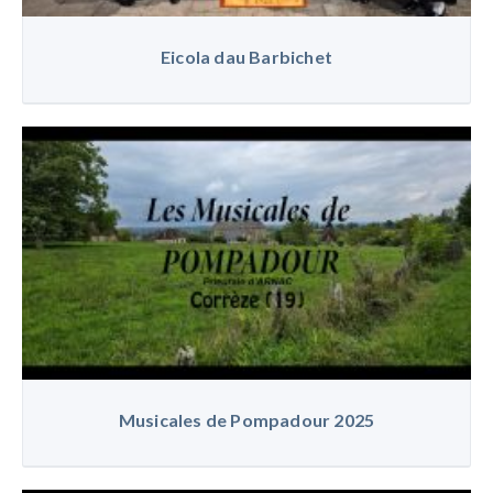
Eicola dau Barbichet
Musicales de Pompadour 2025