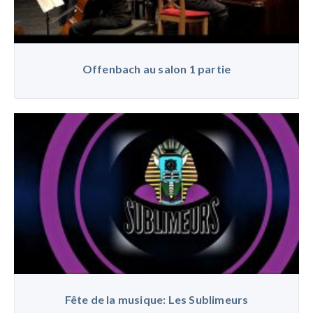
Offenbach au salon 1 partie
Fête de la musique: Les Sublimeurs