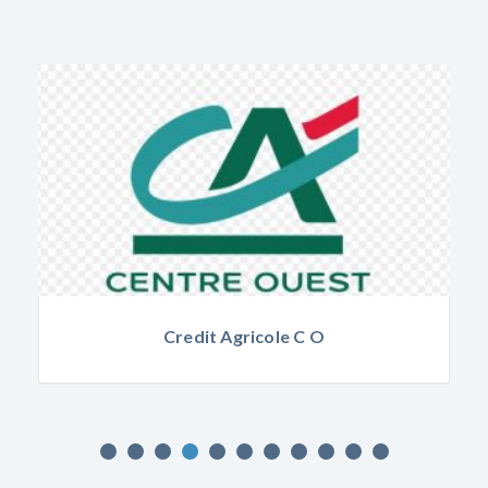
Credit Agricole C O
Marion LESSE