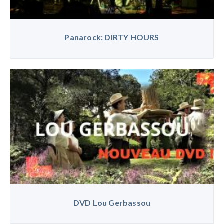
Panarock: DIRTY HOURS
DVD Lou Gerbassou