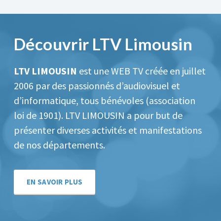
Découvrir LTV Limousin
LTV LIMOUSIN
est une WEB TV créée en juillet
2006 par des passionnés d’audiovisuel et
d’informatique, tous bénévoles (association
loi de 1901).
LTV LIMOUSIN a pour but de
présenter diverses activités et manifestations
de nos départements.
EN SAVOIR PLUS