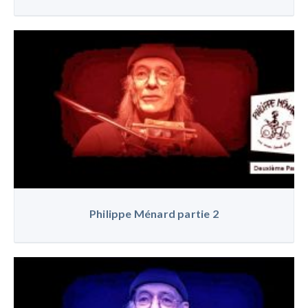
Philippe Ménard partie 2