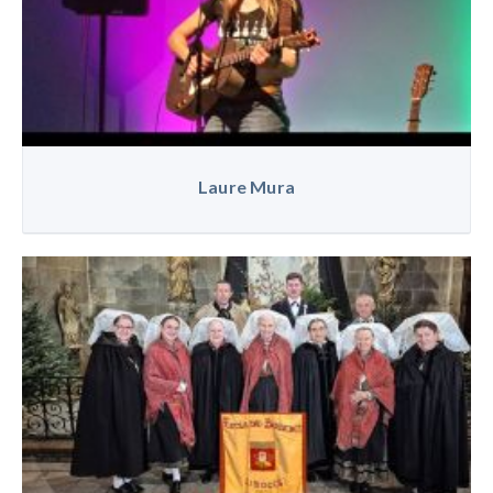
Laure Mura