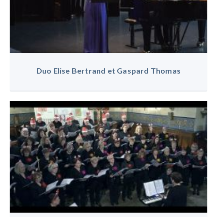
Duo Elise Bertrand et Gaspard Thomas