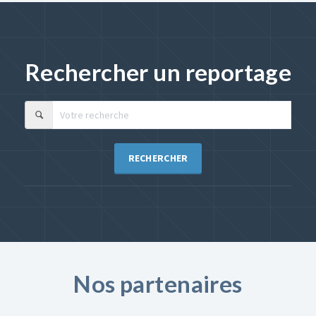
Rechercher un reportage
RECHERCHER
Nos partenaires