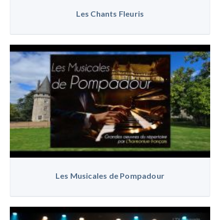
Les Chants Fleuris
Les Musicales de Pompadour