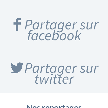
Partager sur
facebook
Partager sur
twitter
Nos reportages