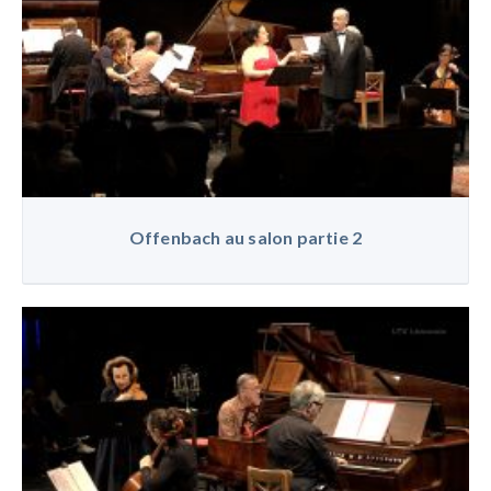
Offenbach au salon partie 2