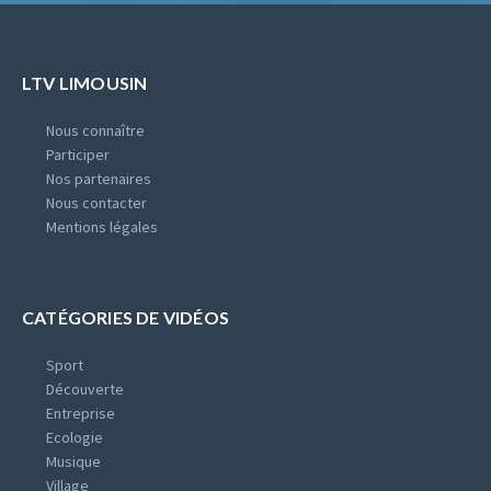
LTV LIMOUSIN
Nous connaître
Participer
Nos partenaires
Nous contacter
Mentions légales
CATÉGORIES DE VIDÉOS
Sport
Découverte
Entreprise
Ecologie
Musique
Village