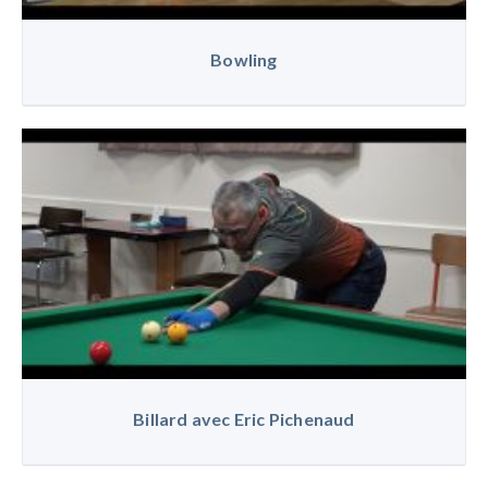
Bowling
Billard avec Eric Pichenaud