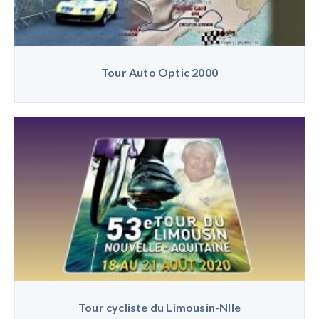
Tour Auto Optic 2000
Tour cycliste du Limousin-Nlle