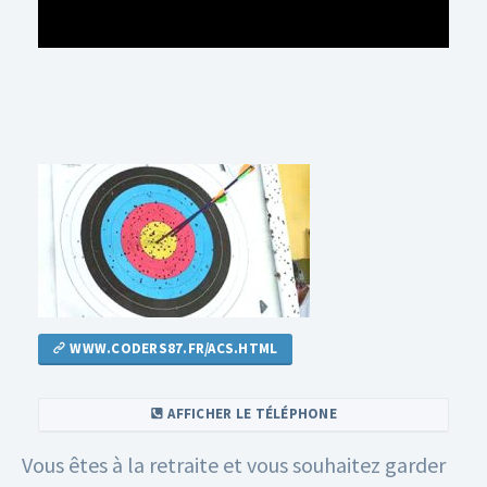
WWW.CODERS87.FR/ACS.HTML
AFFICHER LE TÉLÉPHONE
Vous êtes à la retraite et vous souhaitez garder