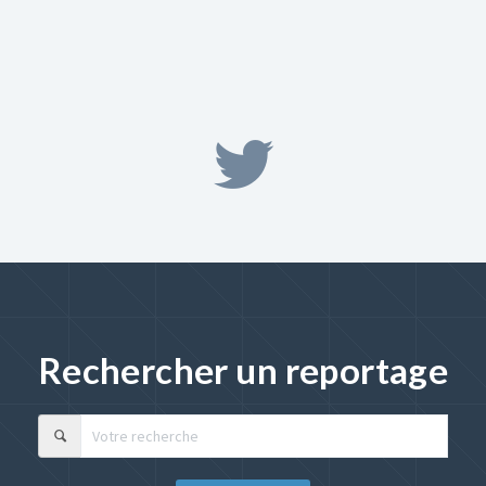
Rechercher un reportage