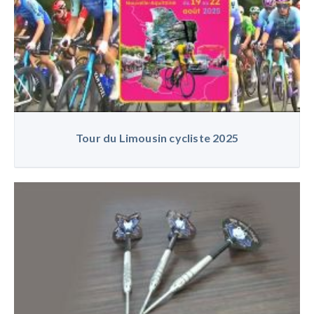
Tour du Limousin cycliste 2025