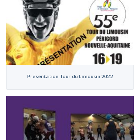
Présentation Tour du Limousin 2022