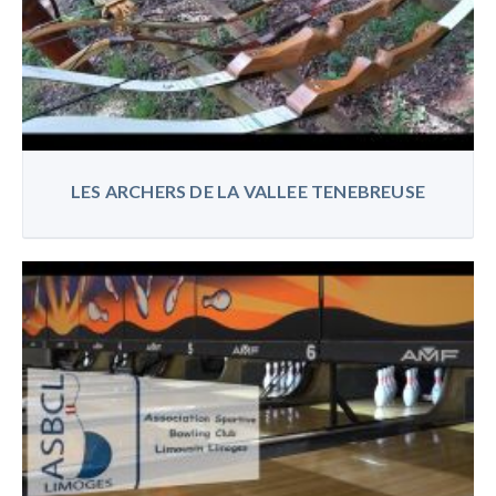
LES ARCHERS DE LA VALLEE TENEBREUSE