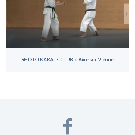
SHOTO KARATE CLUB d Aixe sur Vienne