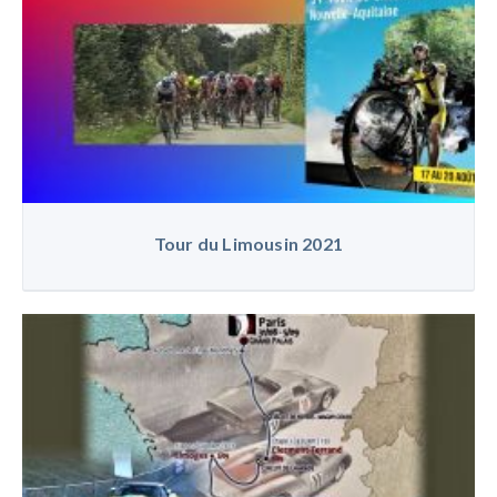
Tour du Limousin 2021