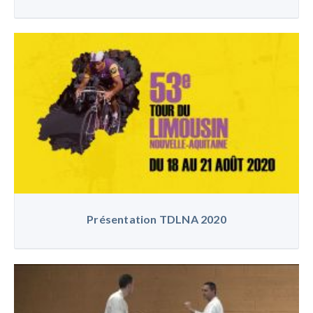
Présentation TDLNA 2020