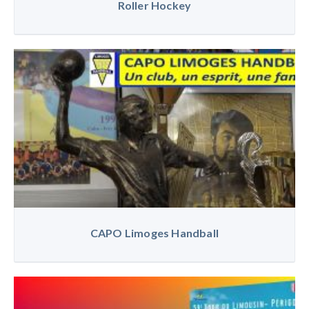
Roller Hockey
CAPO Limoges Handball