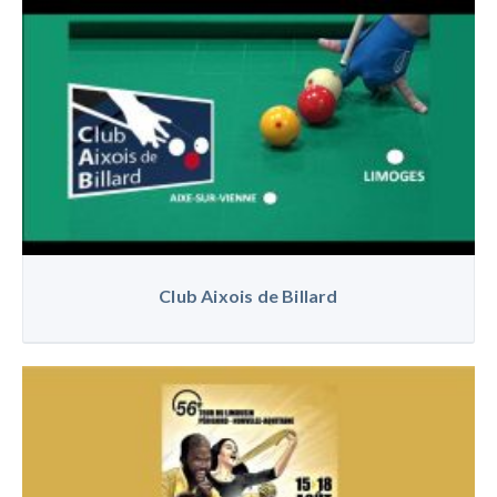
Club Aixois de Billard