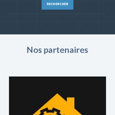
RECHERCHER
Nos partenaires