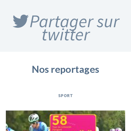
Partager sur
twitter
Nos reportages
SPORT