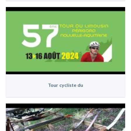
Tour cycliste du