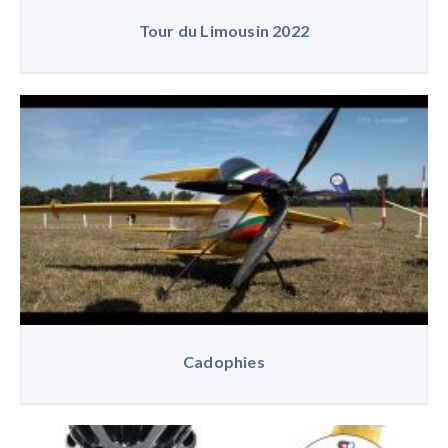
Tour du Limousin 2022
Cadophies