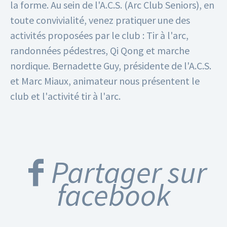
la forme. Au sein de l'A.C.S. (Arc Club Seniors), en
toute convivialité, venez pratiquer une des
activités proposées par le club : Tir à l'arc,
randonnées pédestres, Qi Qong et marche
nordique.
Bernadette Guy, présidente de l'A.C.S.
et Marc Miaux, animateur nous présentent le
club et l'activité tir à l'arc.
Partager sur
facebook