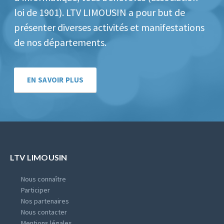
loi de 1901).
LTV LIMOUSIN a pour but de
présenter diverses activités et manifestations
de nos départements.
EN SAVOIR PLUS
LTV LIMOUSIN
Nous connaître
Participer
Nos partenaires
Nous contacter
Mentions légales