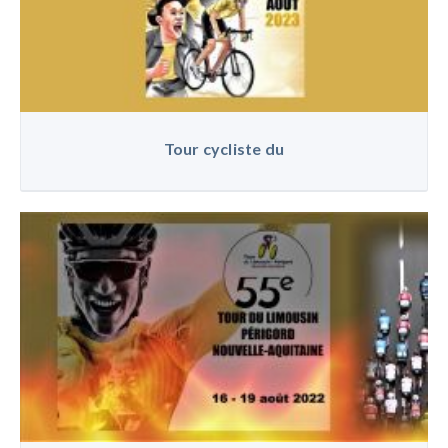
Tour cycliste du