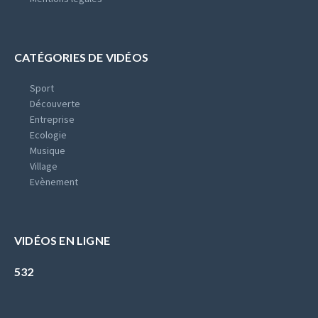
CATÉGORIES DE VIDÉOS
Sport
Découverte
Entreprise
Ecologie
Musique
Village
Evènement
VIDÉOS EN LIGNE
532