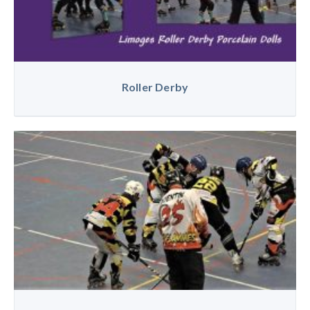
Roller Derby