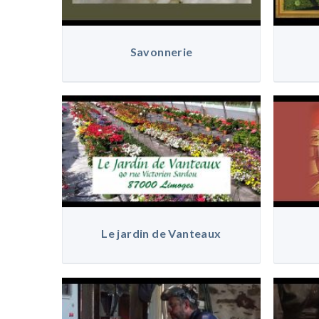
Savonnerie
Le jardin de Vanteaux