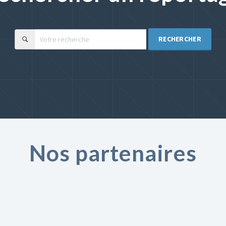
RECHERCHER
Nos partenaires