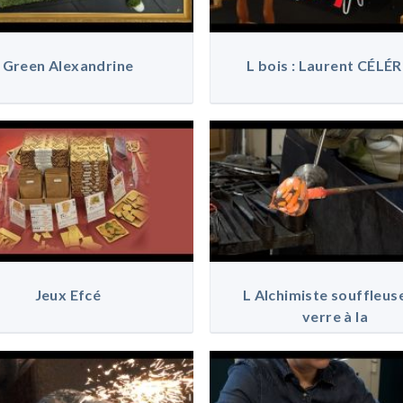
Green Alexandrine
L bois : Laurent CÉLÉR
Jeux Efcé
L Alchimiste souffleus
verre à la