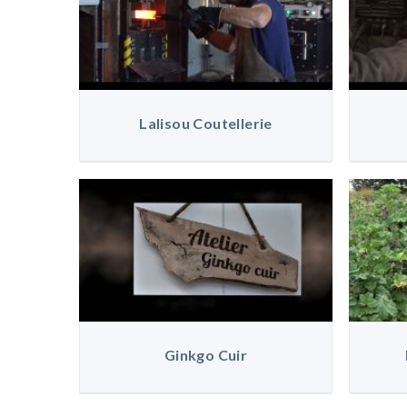
Lalisou Coutellerie
Ginkgo Cuir