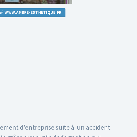
WWW.AMBRE-ESTHETIQUE.FR
ement d'entreprise suite à un accident