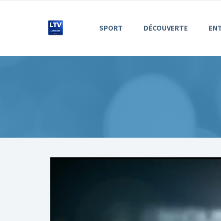
SPORT
DÉCOUVERTE
EN