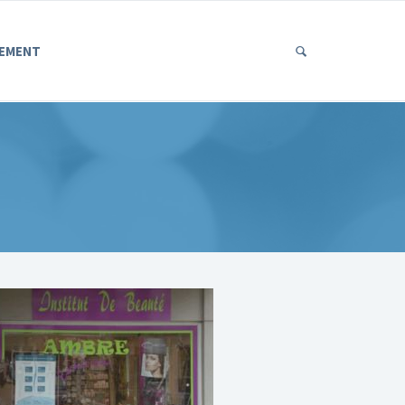
EMENT