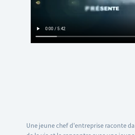
Une jeune chef d'entreprise raconte d