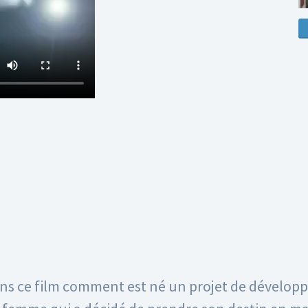
ans ce film comment est né un projet de développ