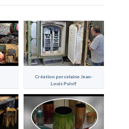
Création porcelaine Jean-
Louis Puivif