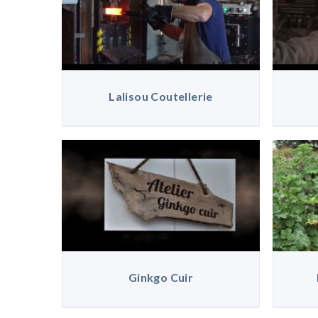
Lalisou Coutellerie
Ginkgo Cuir