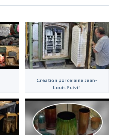
Création porcelaine Jean-
Louis Puivif