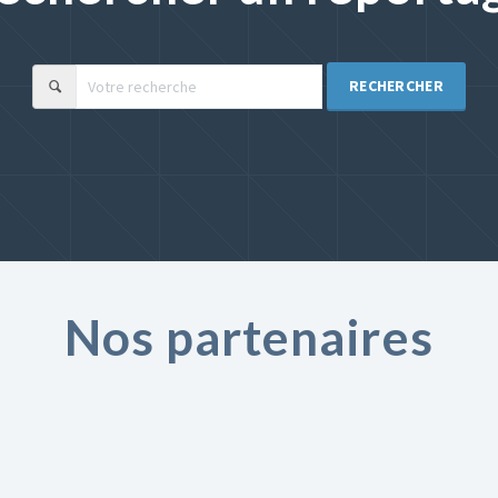
RECHERCHER
Nos partenaires