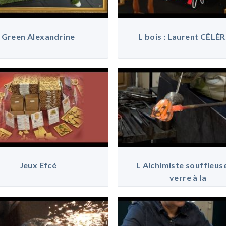
Green Alexandrine
L bois : Laurent CÉLÉR
Jeux Efcé
L Alchimiste souffleus
verre à la