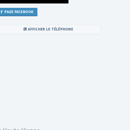
PAGE FACEBOOK
AFFICHER LE TÉLÉPHONE