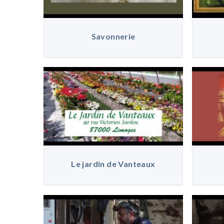
Savonnerie
Le jardin de Vanteaux