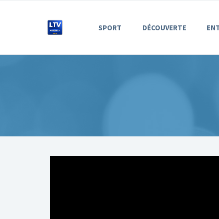
SPORT
DÉCOUVERTE
EN