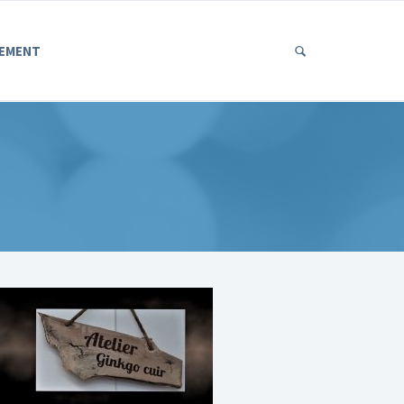
EMENT