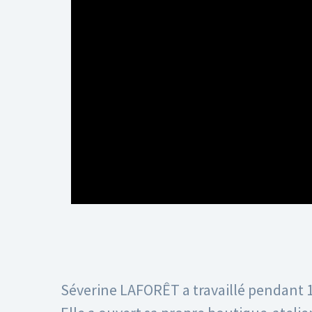
Séverine LAFORÊT a travaillé pendant 