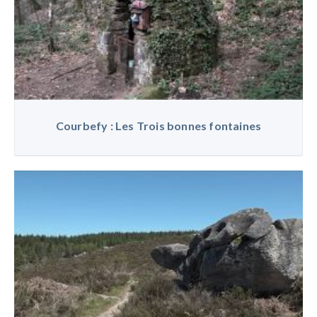
Courbefy : Les Trois bonnes fontaines