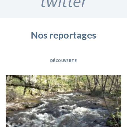
twitter
Nos reportages
DÉCOUVERTE