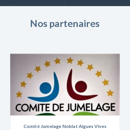
Nos partenaires
Comité Jumelage Noblat Aigues Vives