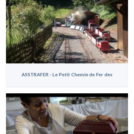
ASSTRAFER - Le Petit Chemin de Fer des