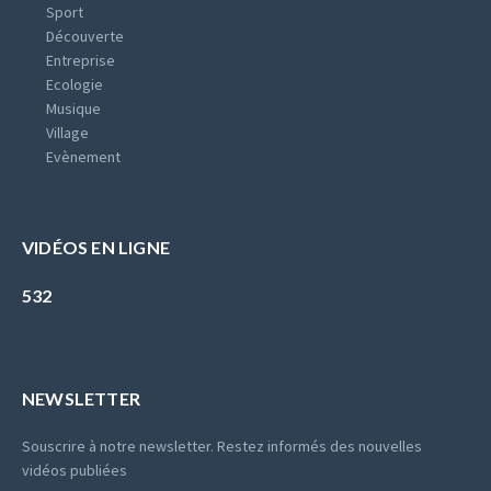
Sport
Découverte
Entreprise
Ecologie
Musique
Village
Evènement
VIDÉOS EN LIGNE
532
NEWSLETTER
Souscrire à notre newsletter. Restez informés des nouvelles
vidéos publiées