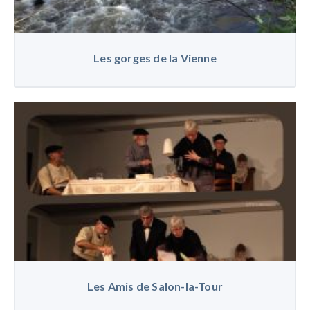
Les gorges de la Vienne
Les Amis de Salon-la-Tour