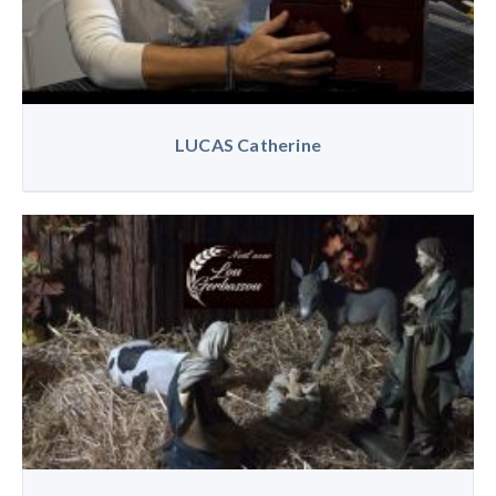
LUCAS Catherine