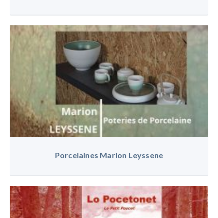
Porcelaines Marion Leyssene