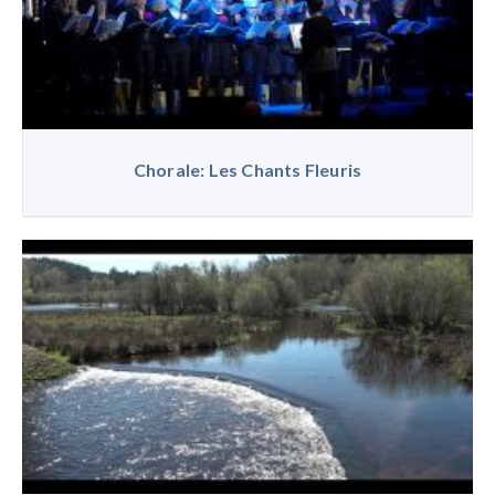
Chorale: Les Chants Fleuris