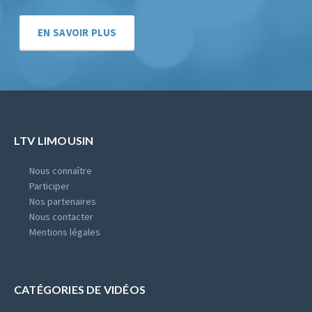
EN SAVOIR PLUS
LTV LIMOUSIN
Nous connaître
Participer
Nos partenaires
Nous contacter
Mentions légales
CATÉGORIES DE VIDÉOS