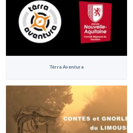
Tèrra Aventura