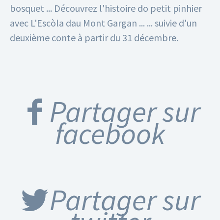
bosquet ...
Découvrez l'histoire do petit pinhier
avec L'Escòla dau Mont Gargan ...
... suivie d'un
deuxième conte à partir du 31 décembre.
Partager sur
facebook
Partager sur