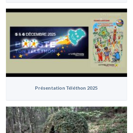
Présentation Téléthon 2025