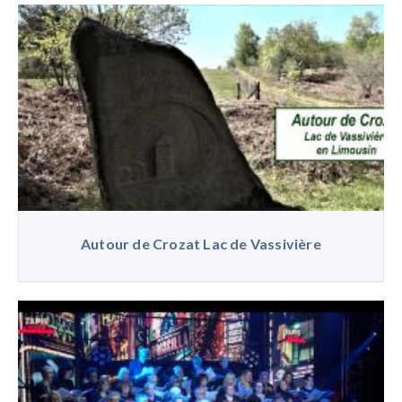
Autour de Crozat Lac de Vassivière