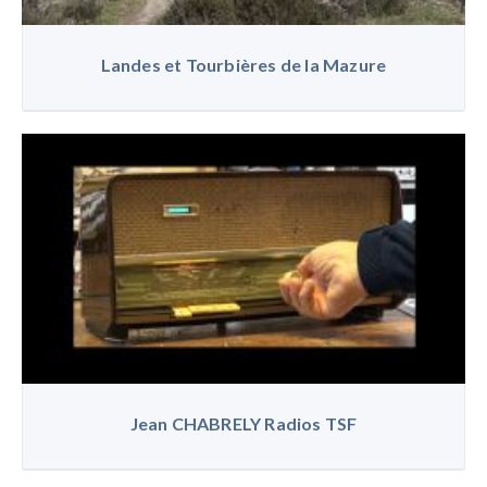
Landes et Tourbières de la Mazure
Jean CHABRELY Radios TSF