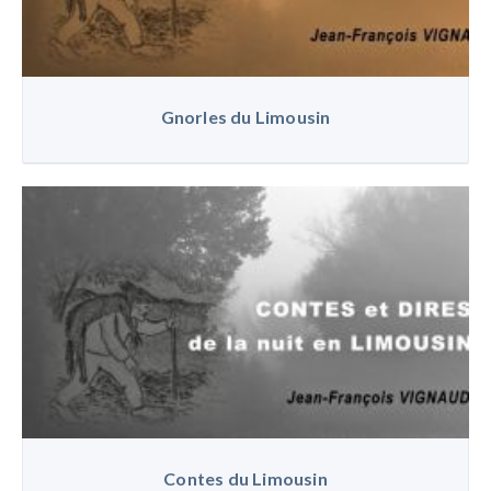
Gnorles du Limousin
Contes du Limousin