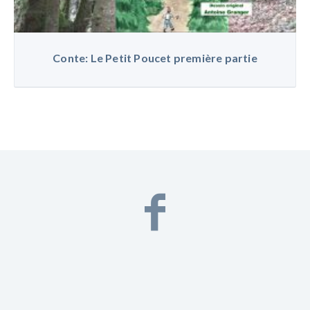
Conte: Le Petit Poucet première partie