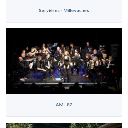
Servières - Millevaches
AML 87