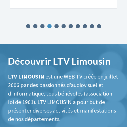
Découvrir LTV Limousin
LTV LIMOUSIN
est une WEB TV créée en juillet
2006 par des passionnés d’audiovisuel et
d’informatique, tous bénévoles (association
loi de 1901).
LTV LIMOUSIN a pour but de
présenter diverses activités et manifestations
de nos départements.