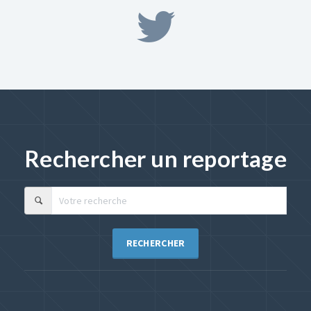
Rechercher un reportage
RECHERCHER