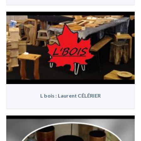
L bois : Laurent CÉLÉRIER