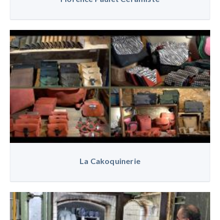
La Cakoquinerie