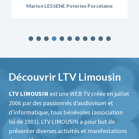
eries Porcelaine
Le Ranch des L
Découvrir LTV Limousin
LTV LIMOUSIN
est une WEB TV créée en juillet
2006 par des passionnés d’audiovisuel et
d’informatique, tous bénévoles (association
loi de 1901).
LTV LIMOUSIN a pour but de
présenter diverses activités et manifestations