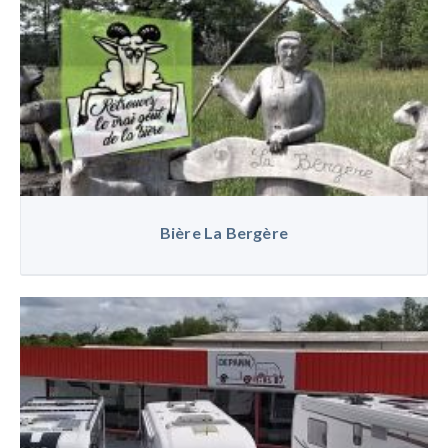
Bière La Bergère