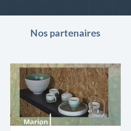
Nos partenaires