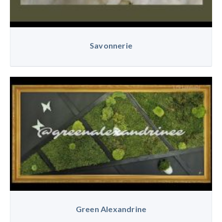
Savonnerie
Green Alexandrine