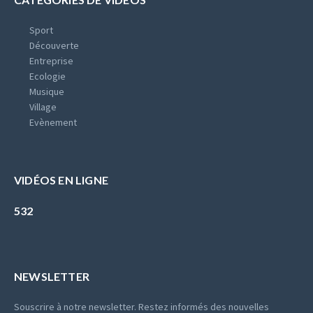
Sport
Découverte
Entreprise
Ecologie
Musique
Village
Evènement
VIDÉOS EN LIGNE
532
NEWSLETTER
Souscrire à notre newsletter. Restez informés des nouvelles