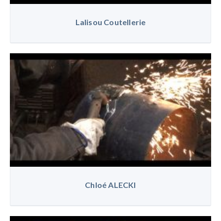
Lalisou Coutellerie
Chloé ALECKI