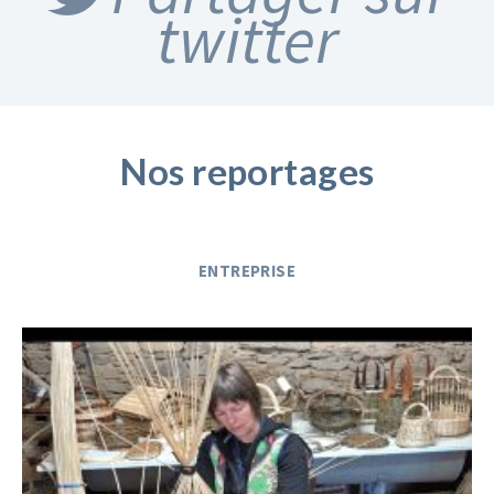
twitter
Nos reportages
ENTREPRISE