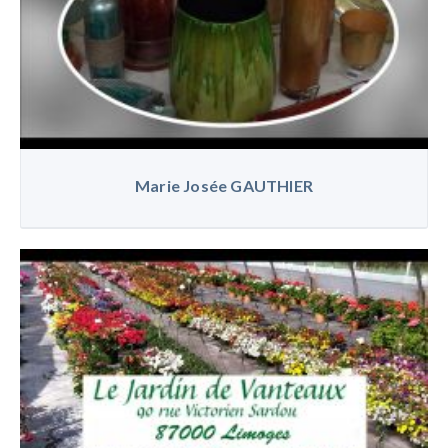
Marie Josée GAUTHIER