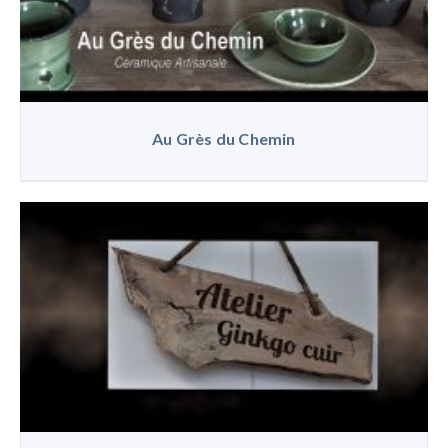
Au Grès du Chemin