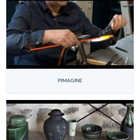
PIMAGINE