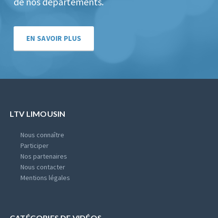
de nos départements.
EN SAVOIR PLUS
LTV LIMOUSIN
Nous connaître
Participer
Nos partenaires
Nous contacter
Mentions légales
CATÉGORIES DE VIDÉOS