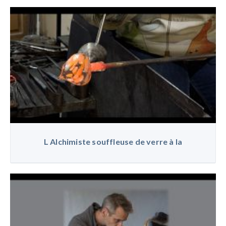
L Alchimiste souffleuse de verre à la