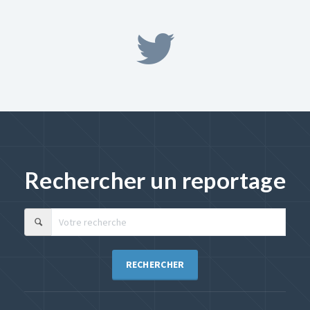
Rechercher un reportage
RECHERCHER