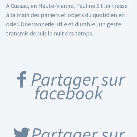
A Cussac, en Haute-Vienne, Pauline Sitter tresse
à la main des paniers et objets du quotidien en
osier.
Une vannerie utile et durable ; un geste
transmis depuis la nuit des temps.
Partager sur
facebook
Partager sur