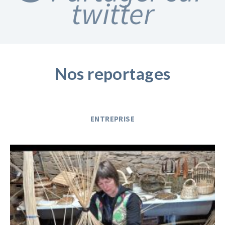
twitter
Nos reportages
ENTREPRISE