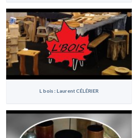
L bois : Laurent CÉLÉRIER