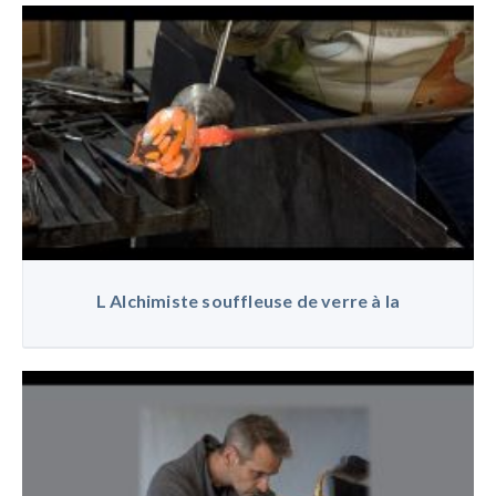
L Alchimiste souffleuse de verre à la