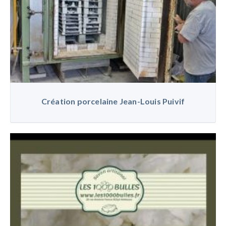
Création porcelaine Jean-Louis Puivif