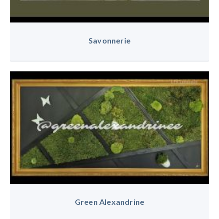
Savonnerie
Green Alexandrine