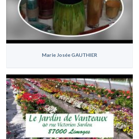
Marie Josée GAUTHIER