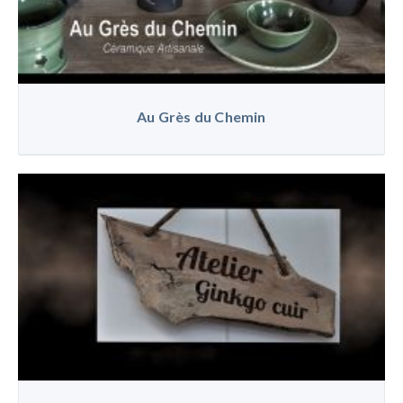
Au Grès du Chemin