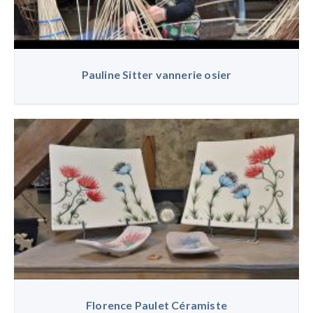
Pauline Sitter vannerie osier
Florence Paulet Céramiste