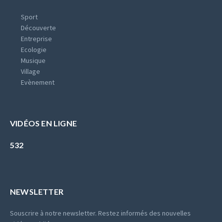
Sport
Découverte
Entreprise
Ecologie
Musique
Village
Evènement
VIDÉOS EN LIGNE
532
NEWSLETTER
Souscrire à notre newsletter. Restez informés des nouvelles