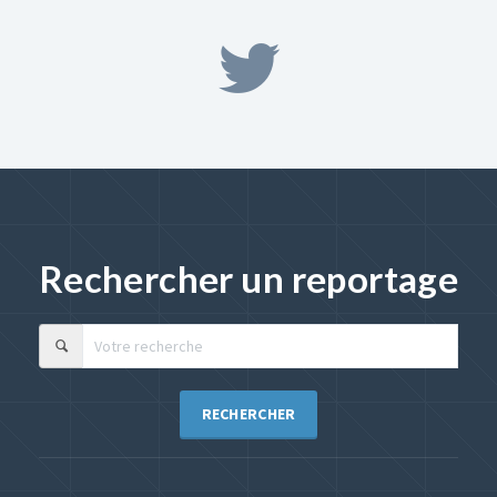
Rechercher un reportage
RECHERCHER