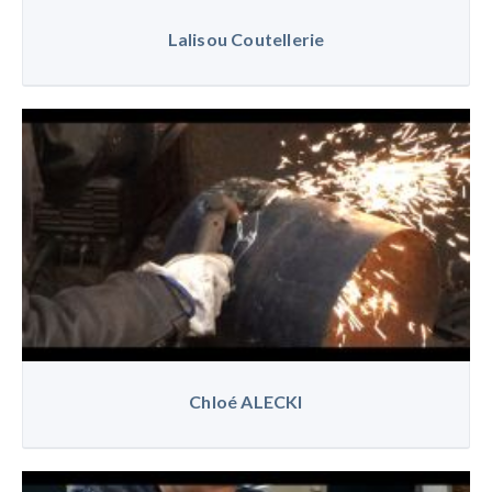
Lalisou Coutellerie
Chloé ALECKI