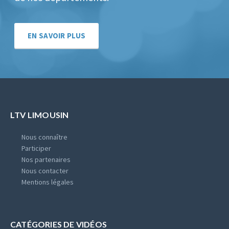
EN SAVOIR PLUS
LTV LIMOUSIN
Nous connaître
Participer
Nos partenaires
Nous contacter
Mentions légales
CATÉGORIES DE VIDÉOS