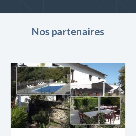
Nos partenaires