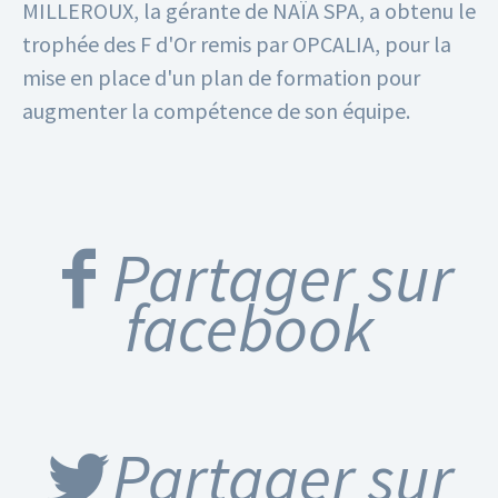
MILLEROUX, la gérante de NAÏA SPA, a obtenu le
trophée des F d'Or remis par OPCALIA, pour la
mise en place d'un plan de formation pour
augmenter la compétence de son équipe.
Partager sur
facebook
Partager sur