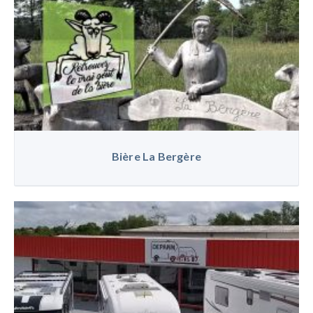
Bière La Bergère