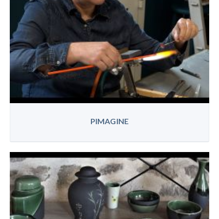
PIMAGINE