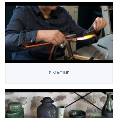
PIMAGINE