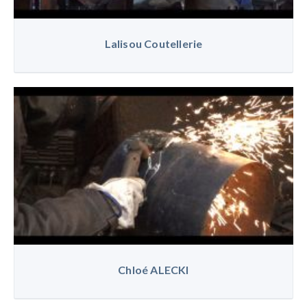
Lalisou Coutellerie
Chloé ALECKI