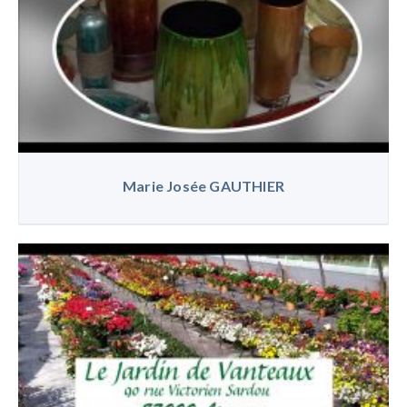
Marie Josée GAUTHIER