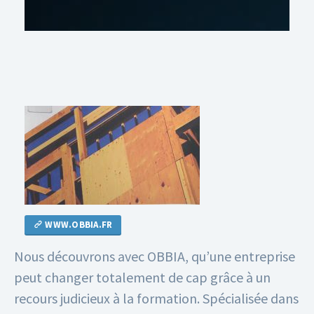
WWW.OBBIA.FR
Nous découvrons avec OBBIA, qu’une entreprise
peut changer totalement de cap grâce à un
recours judicieux à la formation. Spécialisée dans