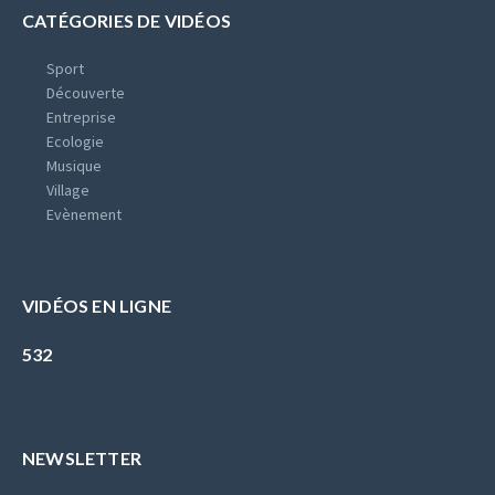
CATÉGORIES DE VIDÉOS
Sport
Découverte
Entreprise
Ecologie
Musique
Village
Evènement
VIDÉOS EN LIGNE
532
NEWSLETTER