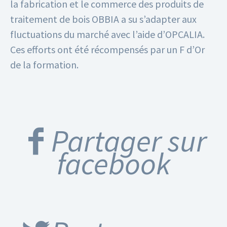
la fabrication et le commerce des produits de
traitement de bois OBBIA a su s’adapter aux
fluctuations du marché avec l’aide d’OPCALIA.
Ces efforts ont été récompensés par un F d’Or
de la formation.
Partager sur
facebook