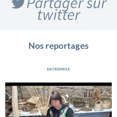
Partager sur
twitter
Nos reportages
ENTREPRISE