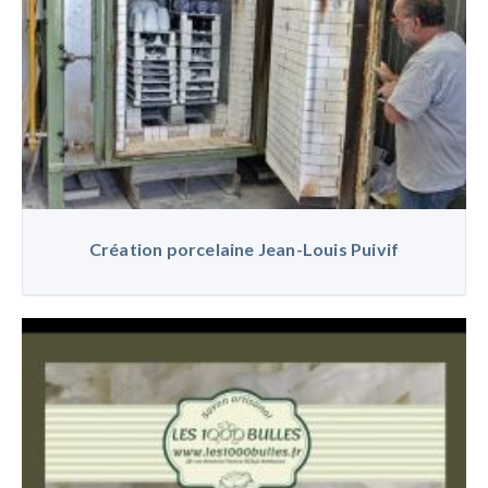
Création porcelaine Jean-Louis Puivif