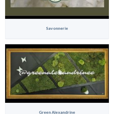
Savonnerie
Green Alexandrine