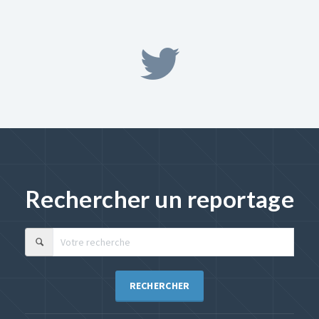
Rechercher un reportage
RECHERCHER