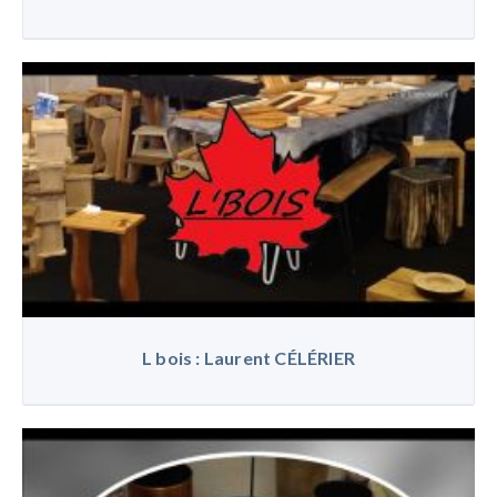
L bois : Laurent CÉLÉRIER