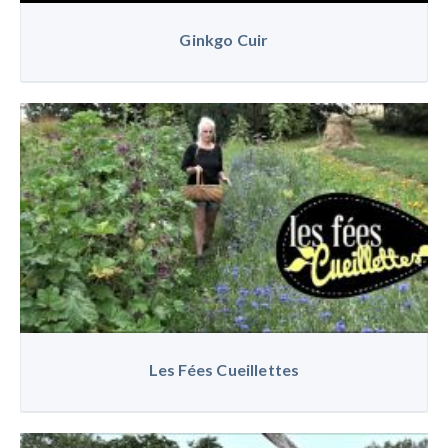
Ginkgo Cuir
Les Fées Cueillettes