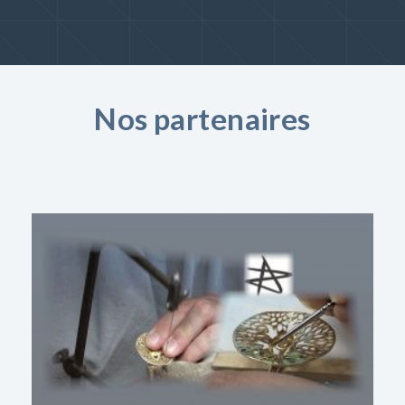
Nos partenaires