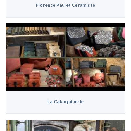
Florence Paulet Céramiste
La Cakoquinerie