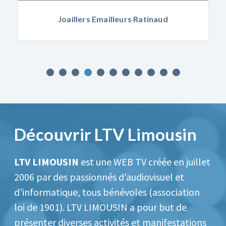
naud
Mairie de Panazol
Découvrir LTV Limousin
LTV LIMOUSIN
est une WEB TV créée en juillet
2006 par des passionnés d’audiovisuel et
d’informatique, tous bénévoles (association
loi de 1901).
LTV LIMOUSIN a pour but de
présenter diverses activités et manifestations