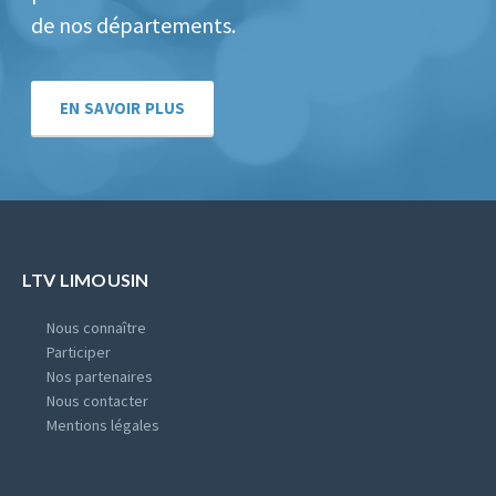
de nos départements.
EN SAVOIR PLUS
LTV LIMOUSIN
Nous connaître
Participer
Nos partenaires
Nous contacter
Mentions légales