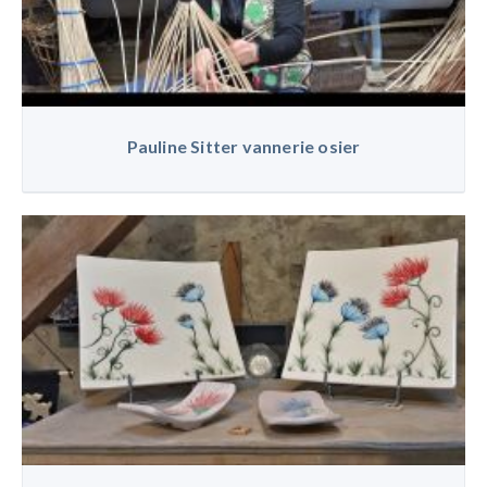
Pauline Sitter vannerie osier