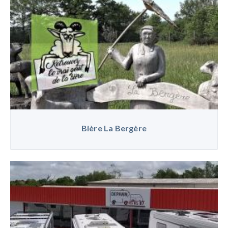
Bière La Bergère