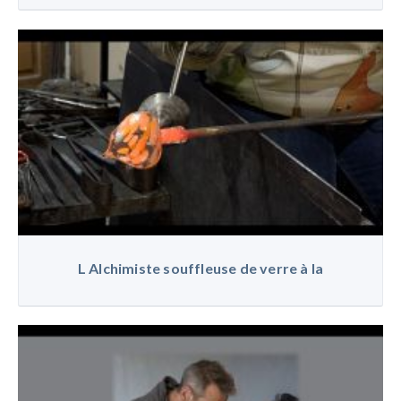
L Alchimiste souffleuse de verre à la