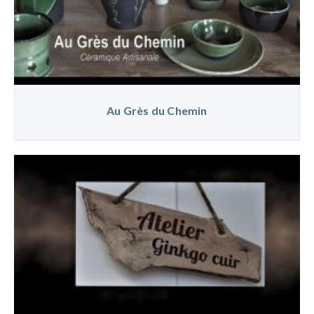
Au Grès du Chemin