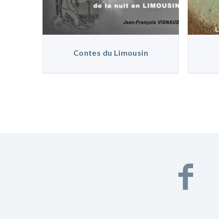
Contes du Limousin