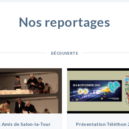
Nos reportages
DÉCOUVERTE
 Amis de Salon-la-Tour
Présentation Téléthon 