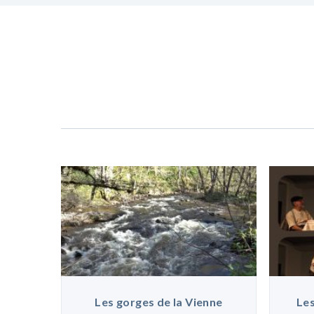
Les gorges de la Vienne
Les