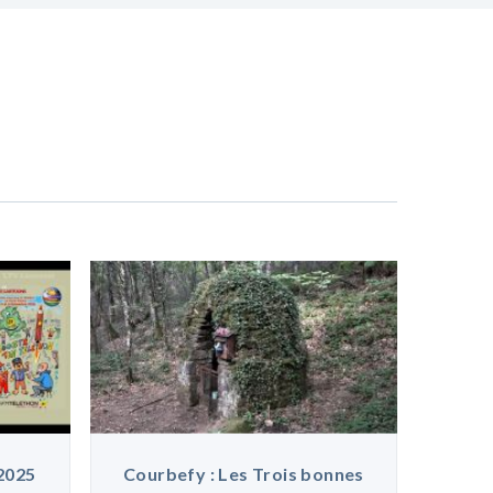
2025
Courbefy : Les Trois bonnes