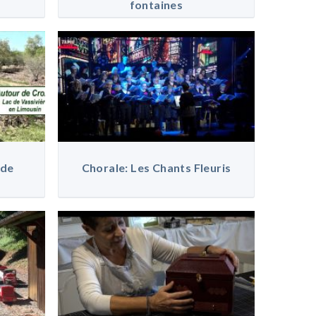
fontaines
 de
Chorale: Les Chants Fleuris