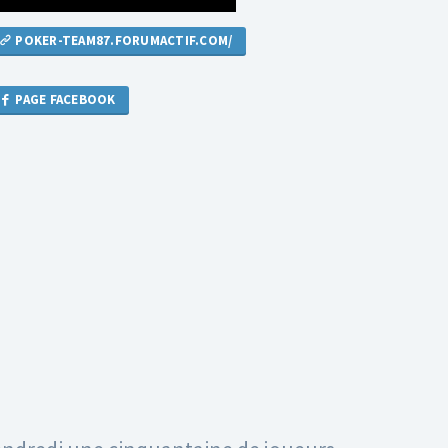
POKER-TEAM87.FORUMACTIF.COM/
PAGE FACEBOOK