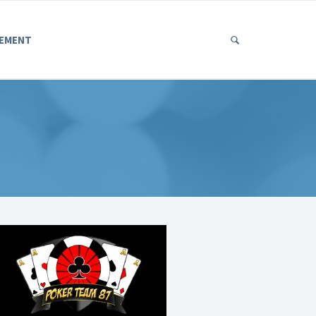
EMENT