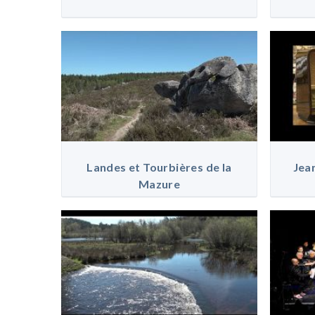
Landes et Tourbières de la
Jea
Mazure