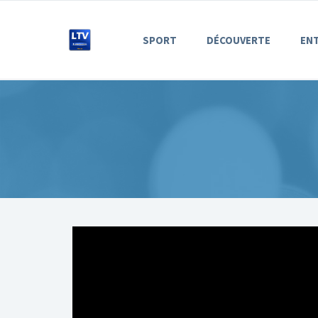
SPORT
DÉCOUVERTE
EN