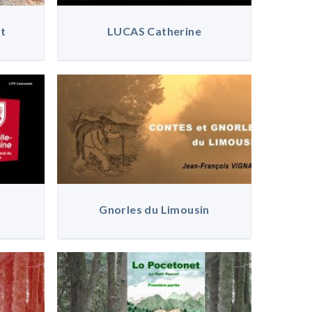
t
LUCAS Catherine
Gnorles du Limousin