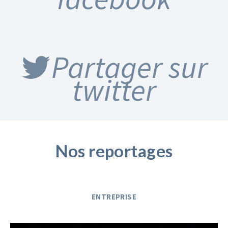
Partager sur
twitter
Nos reportages
ENTREPRISE