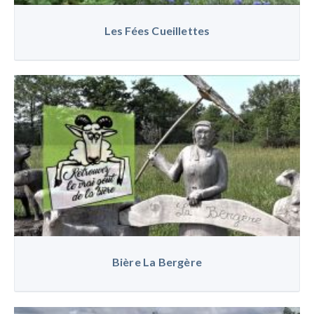
Les Fées Cueillettes
Bière La Bergère