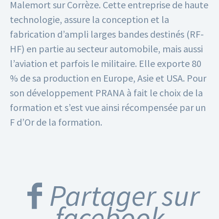
Malemort sur Corrèze. Cette entreprise de haute
technologie, assure la conception et la
fabrication d’ampli larges bandes destinés (RF-
HF) en partie au secteur automobile, mais aussi
l’aviation et parfois le militaire.
Elle exporte 80
% de sa production en Europe, Asie et USA.
Pour
son développement PRANA à fait le choix de la
formation et s’est vue ainsi récompensée par un
F d’Or de la formation.
Partager sur
facebook