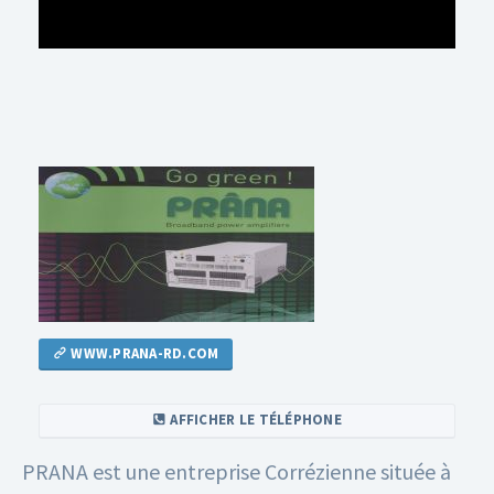
WWW.PRANA-RD.COM
AFFICHER LE TÉLÉPHONE
PRANA est une entreprise Corrézienne située à