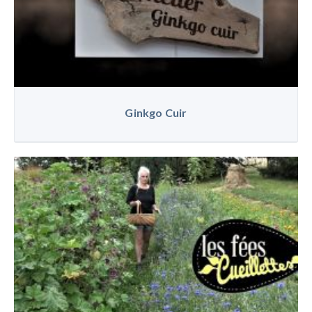
Ginkgo Cuir