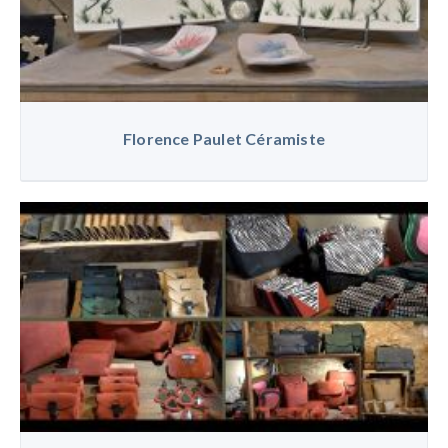
Florence Paulet Céramiste