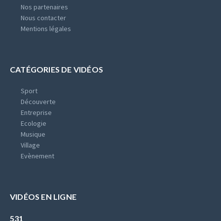
Nos partenaires
Nous contacter
Mentions légales
CATÉGORIES DE VIDÉOS
Sport
Découverte
Entreprise
Ecologie
Musique
Village
Evènement
VIDÉOS EN LIGNE
531