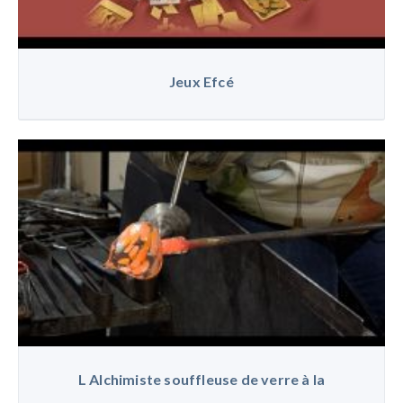
Jeux Efcé
L Alchimiste souffleuse de verre à la