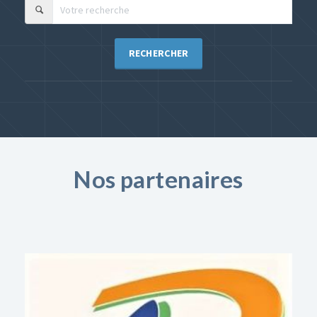
RECHERCHER
Nos partenaires