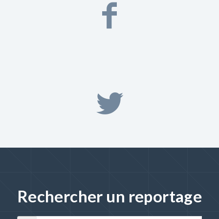
Rechercher un reportage