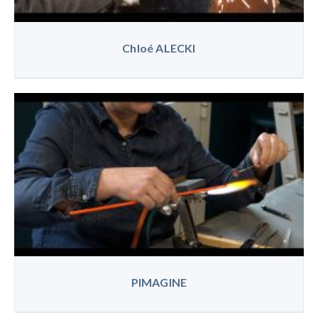
Chloé ALECKI
PIMAGINE