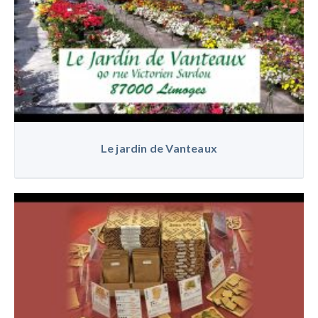
Le jardin de Vanteaux