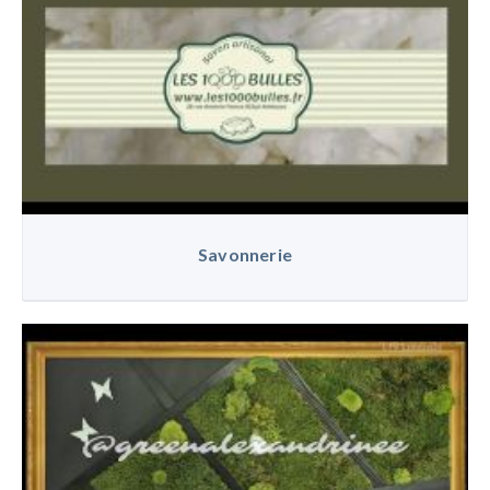
Savonnerie