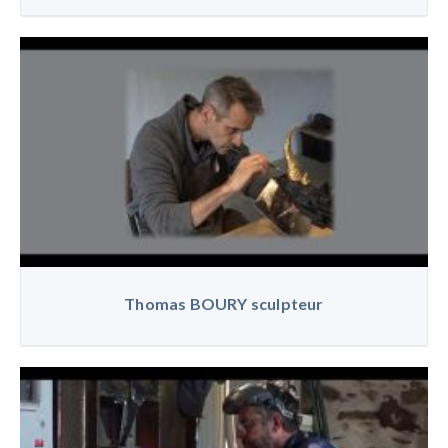
Thomas BOURY sculpteur