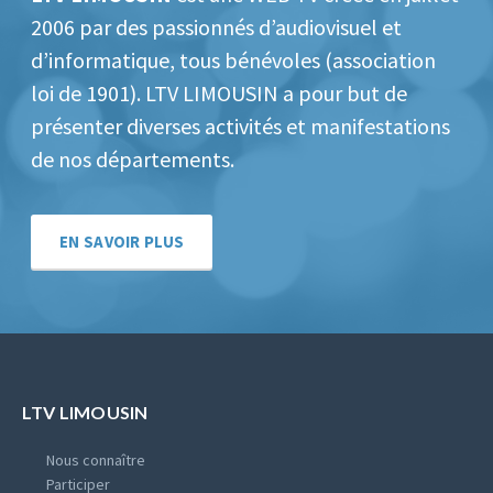
2006 par des passionnés d’audiovisuel et
d’informatique, tous bénévoles (association
loi de 1901).
LTV LIMOUSIN a pour but de
présenter diverses activités et manifestations
de nos départements.
EN SAVOIR PLUS
LTV LIMOUSIN
Nous connaître
Participer