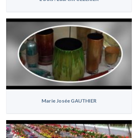
Marie Josée GAUTHIER