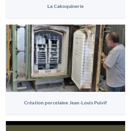
La Cakoquinerie
Création porcelaine Jean-Louis Puivif